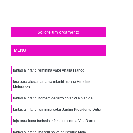
Fantasia Feminina Coelhinha
n
Fantasia Feminina de Pirata
a Feminina Egípcia
Fantasia Feminina Luxo
Solicite um orçamento
nina Simples
Fantasia Feminina Super Luxo
a Infantil Abelha
Fantasia Infantil Anos 80
MENU
ntil Carnaval
Fantasia Infantil de Bruxa
il Heróis
Fantasia Infantil Homem de Ferro
fantasia infantil feminina valor Anália Franco
antil Moana
Fantasia Masculina Anos 60
loja para alugar fantasia infantil moana Ermelino
80
Fantasia Masculina Anos 80
Matarazzo
Fantasia Masculina Carnaval
fantasia infantil homem de ferro cotar Vila Matilde
o
Fantasia Masculina de Carnaval
fantasia infantil feminina cotar Jardim Presidente Dutra
Fantasia Masculina Elegante
loja para locar fantasia infantil de sereia Vila Barros
Fantasia Masculina Halloween
fantasia infantil masculina valor Bosque Maia