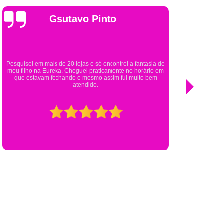
s Size de Festa
Fantasia Plus Size Feminina
Guilherme da Silva
Fantasia Plus Size Halloween
Dias
rada
Locação de Fantasia Pirata Cigana
Locação de Fantasia Pirata de Luxo
A melhor loja de fantasias que já visitei, atendimento
ocação de Fantasia Pirata Feminina Infantil
excepcional, fantasias de alta qualidade e bastante
Exce
detalhadas, ótimos preços, possuem também a possibilidade
xo
Locação de Fantasia Pirata Infantil
de ajustar a fantasia ao corpo do cliente. É maravilhoso.
Locação de Fantasia Pirata Simples
cação de Fantasias Pirata de Luxo Feminina
ocação de Fantasia Halloween Plus Size
cação de Fantasia Plus Size Branca de Neve
Locação de Fantasia Plus Size com Corpete
Locação de Fantasia Plus Size Feminina
Locação de Fantasia Plus Size Halloween
ação de Fantasia Plus Size Rainha de Copas