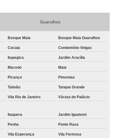
Guarulhos
Bosque Maia
Bosque Maia Guarulhos
Cocaia
Condomínio Veigas
Itapegica
Jardim Aracília
Macedo
Maia
Picanço
Pimentas
Taboão
Tanque Grande
Vila Rio de Janeiro
Várzea do Palácio
Itaquera
Jardim Iguatemi
Penha
Ponte Rasa
Vila Esperança
Vila Formosa