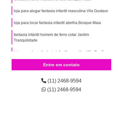
arnaval Hippie
Fantasia Carnaval Jasmine
loja para alugar fantasia infantil masculina Vila Gustavo
antasia de Carnaval para Casal
loja para locar fantasia infantil abelha Bosque Maia
Fantasia para Carnaval Casal
Fantasia para Carnaval de Rua
fantasia infantil homem de ferro cotar Jardim
Tranquilidade
Fantasia para Carnaval Homem
loja para alugar fantasia infantil masculina Vila Carrão
Fantasia para Carnaval Masculina
Entre em contato
sia Pirata Cigana
Fantasia Pirata Criativa
de Luxo Feminina
Fantasia Pirata Feminina
(11) 2468-9594
Pirata Feminina Luxo
Fantasia Pirata Infantil
(11) 2468-9594
rata Simples
Fantasia Piratas do Caribe
 Size
Fantasia Bela Plus Size
oween Plus Size
Fantasia Plus Size Anos 60
ve
Fantasia Plus Size Carnaval