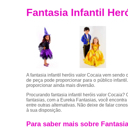
pirata
Fantasia Infantil Her
Fantasias
plus size
Locação
de
fantasias
pirata
Locação
de
fantasias
plus size
A fantasia infantil heróis valor Cocaia vem sendo
de peça pode proporcionar para o público infantil
proporcionar ainda mais diversão.
Procurando fantasia infantil heróis valor Cocaia?
fantasias, com a Eureka Fantasias, você encontra 
entre outras alternativas. Não deixe de falar cono
à sua disposição.
Para saber mais sobre Fantasia 