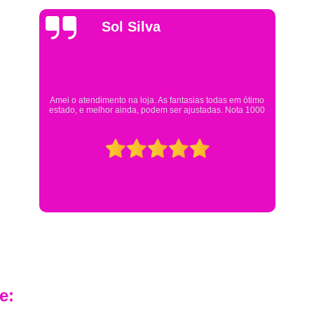
Fantasia Plus Size com Corpete
Fantasia Plu
Gsutavo Pinto
Fantasia Plus Size Festa
Locação de Fantasia de Pirata Preta e Dou
Locação de Fantasia Pirata Criativa
Pesquisei em mais de 20 lojas e só encontrei a fantasia de
Locação de Fantasia Pirata Feminina
L
meu filho na Eureka. Cheguei praticamente no horário em
que estavam fechando e mesmo assim fui muito bem
Locação de Fantasia Pirata Feminina Lu
atendido.
Locação de Fantasia Pirata Masculina
Locação de Fantasia Piratas do Caribe
Lo
Locação de Fantasia Bela Plus Size
L
Locação de Fantasia Plus Size Anos 60
Lo
Locação de Fantasia Plus Size Carnaval
Locação de Fantasia Plus Size de Luxo
Locação de Fantasia Plus Size Festa
e:
Locação de Fantasia Plus Size Pirata
Loc