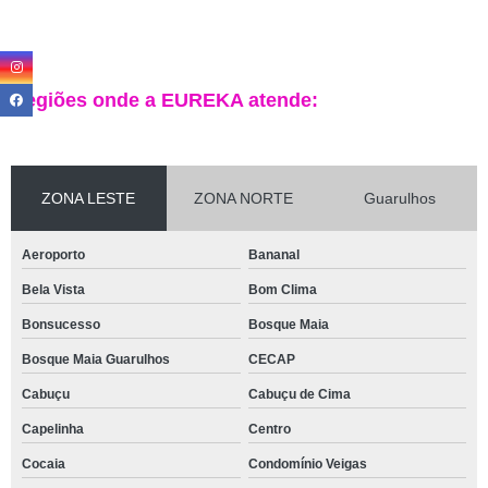
Regiões onde a EUREKA atende:
ZONA LESTE
ZONA NORTE
Guarulhos
Aeroporto
Bananal
Bela Vista
Bom Clima
Bonsucesso
Bosque Maia
Bosque Maia Guarulhos
CECAP
Cabuçu
Cabuçu de Cima
Capelinha
Centro
Cocaia
Condomínio Veigas