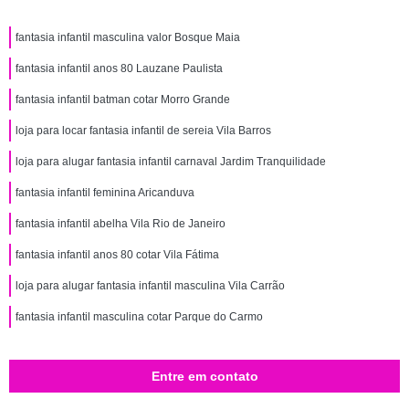
fantasia infantil masculina valor Bosque Maia
fantasia infantil anos 80 Lauzane Paulista
fantasia infantil batman cotar Morro Grande
loja para locar fantasia infantil de sereia Vila Barros
loja para alugar fantasia infantil carnaval Jardim Tranquilidade
fantasia infantil feminina Aricanduva
fantasia infantil abelha Vila Rio de Janeiro
fantasia infantil anos 80 cotar Vila Fátima
loja para alugar fantasia infantil masculina Vila Carrão
fantasia infantil masculina cotar Parque do Carmo
Entre em contato