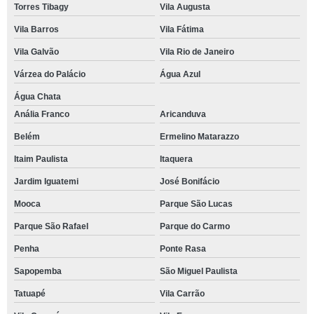
Torres Tibagy
Vila Augusta
Vila Barros
Vila Fátima
Vila Galvão
Vila Rio de Janeiro
Várzea do Palácio
Água Azul
Água Chata
Anália Franco
Aricanduva
Belém
Ermelino Matarazzo
Itaim Paulista
Itaquera
Jardim Iguatemi
José Bonifácio
Mooca
Parque São Lucas
Parque São Rafael
Parque do Carmo
Penha
Ponte Rasa
Sapopemba
São Miguel Paulista
Tatuapé
Vila Carrão