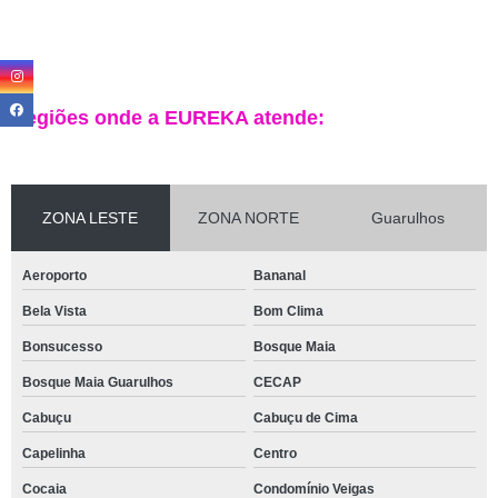
Regiões onde a EUREKA atende:
ZONA LESTE
ZONA NORTE
Guarulhos
Aeroporto
Bananal
Bela Vista
Bom Clima
Bonsucesso
Bosque Maia
Bosque Maia Guarulhos
CECAP
Cabuçu
Cabuçu de Cima
Capelinha
Centro
Cocaia
Condomínio Veigas