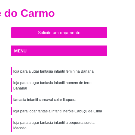
Fantasia Feminina Coelhinha
ue do Carmo
n
Fantasia Feminina de Pirata
a Feminina Egípcia
Fantasia Feminina Luxo
Solicite um orçamento
nina Simples
Fantasia Feminina Super Luxo
a Infantil Abelha
Fantasia Infantil Anos 80
MENU
ntil Carnaval
Fantasia Infantil de Bruxa
il Heróis
Fantasia Infantil Homem de Ferro
loja para alugar fantasia infantil feminina Bananal
antil Moana
Fantasia Masculina Anos 60
loja para alugar fantasia infantil homem de ferro
80
Fantasia Masculina Anos 80
Bananal
Fantasia Masculina Carnaval
fantasia infantil carnaval cotar Itaquera
o
Fantasia Masculina de Carnaval
loja para locar fantasia infantil heróis Cabuçu de Cima
Fantasia Masculina Elegante
loja para alugar fantasia infantil a pequena sereia
Fantasia Masculina Halloween
Macedo