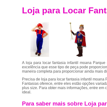
pirata
Loja para Locar Fan
Fantasias
plus size
Locação
de
fantasias
pirata
Locação
de
fantasias
plus size
A loja para locar fantasia infantil moana Parq
excelência que esse tipo de peça pode proporcionar
maneira completa para proporcionar ainda mais d
Precisa de loja para locar fantasia infantil moa
Fantasias oferece, entre eles estão opções varia
plus size. Para obter mais informações, entre em
ideal.
Para saber mais sobre Loja par