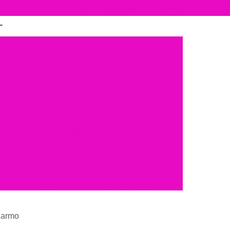
(11) 2468-9594
(11) 2468-9594
Aluguel de Fantasia Feminina Carnaval
Aluguel de Fantasia Feminina com Corselet
Aluguel de Fantasia Feminina de Halloween
Aluguel de Fantasia Feminina de Pirata
ói
Aluguel de Fantasia Feminina Egípcia
Aluguel de Fantasia Feminina Simples
 Anos 60 Feminina
Fantasia Anos 60 Homem
fantil Masculina
Fantasia Anos 60 Masculino
 Anos 60 Plus Size
Fantasia de Anos 60
Fantasia de Anos 60 Infantil
 Carmo
ia com Corset
Fantasia Feminina Bruxa