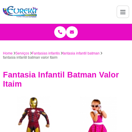
Home
Serviços
Fantasias infantis
fantasia infantil batman
fantasia infantil batman valor Itaim
Fantasia Infantil Batman Valor
Itaim