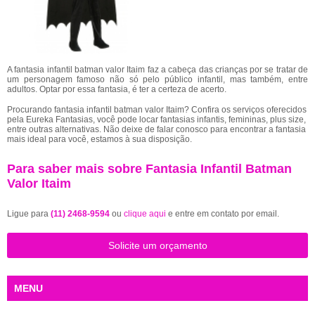
A fantasia infantil batman valor Itaim faz a cabeça das crianças por se tratar de
um personagem famoso não só pelo público infantil, mas também, entre
adultos. Optar por essa fantasia, é ter a certeza de acerto.
Procurando fantasia infantil batman valor Itaim? Confira os serviços oferecidos
pela Eureka Fantasias, você pode locar fantasias infantis, femininas, plus size,
entre outras alternativas. Não deixe de falar conosco para encontrar a fantasia
mais ideal para você, estamos à sua disposição.
Para saber mais sobre Fantasia Infantil Batman
Valor Itaim
Ligue para
(11) 2468-9594
ou
clique aqui
e entre em contato por email.
Solicite um orçamento
MENU