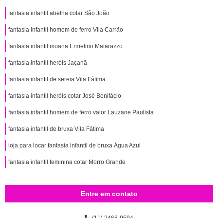
fantasia infantil abelha cotar São João
fantasia infantil homem de ferro Vila Carrão
fantasia infantil moana Ermelino Matarazzo
fantasia infantil heróis Jaçanã
fantasia infantil de sereia Vila Fátima
fantasia infantil heróis cotar José Bonifácio
fantasia infantil homem de ferro valor Lauzane Paulista
fantasia infantil de bruxa Vila Fátima
loja para locar fantasia infantil de bruxa Água Azul
fantasia infantil feminina cotar Morro Grande
Entre em contato