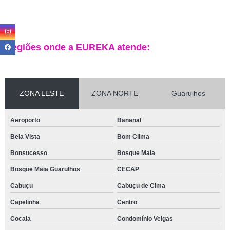
Regiões onde a EUREKA atende:
ZONA LESTE
ZONA NORTE
Guarulhos
Aeroporto
Bananal
Bela Vista
Bom Clima
Bonsucesso
Bosque Maia
Bosque Maia Guarulhos
CECAP
Cabuçu
Cabuçu de Cima
Capelinha
Centro
Cocaia
Condomínio Veigas