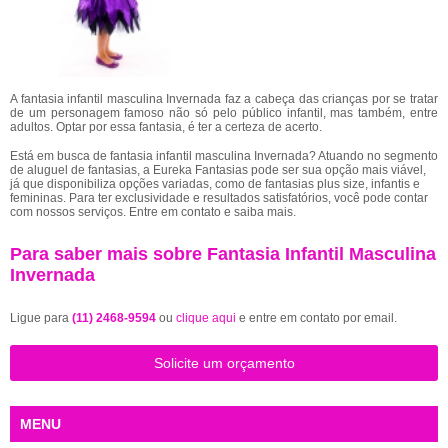
A fantasia infantil masculina Invernada faz a cabeça das crianças por se tratar
de um personagem famoso não só pelo público infantil, mas também, entre
adultos. Optar por essa fantasia, é ter a certeza de acerto.
Está em busca de fantasia infantil masculina Invernada? Atuando no segmento
de aluguel de fantasias, a Eureka Fantasias pode ser sua opção mais viável,
já que disponibiliza opções variadas, como de fantasias plus size, infantis e
femininas. Para ter exclusividade e resultados satisfatórios, você pode contar
com nossos serviços. Entre em contato e saiba mais.
Para saber mais sobre Fantasia Infantil Masculina
Invernada
Ligue para
(11) 2468-9594
ou
clique aqui
e entre em contato por email.
Solicite um orçamento
MENU