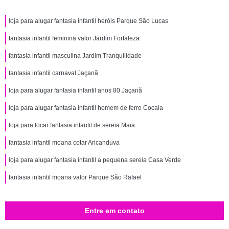
loja para alugar fantasia infantil heróis Parque São Lucas
fantasia infantil feminina valor Jardim Fortaleza
fantasia infantil masculina Jardim Tranquilidade
fantasia infantil carnaval Jaçanã
loja para alugar fantasia infantil anos 80 Jaçanã
loja para alugar fantasia infantil homem de ferro Cocaia
loja para locar fantasia infantil de sereia Maia
fantasia infantil moana cotar Aricanduva
loja para alugar fantasia infantil a pequena sereia Casa Verde
fantasia infantil moana valor Parque São Rafael
Entre em contato