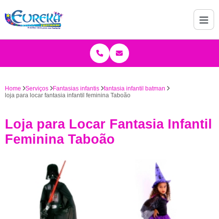
Home
Serviços
Fantasias infantis
fantasia infantil batman
loja para locar fantasia infantil feminina Taboão
Loja para Locar Fantasia Infantil
Feminina Taboão