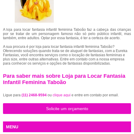
A loja para locar fantasia infantil feminina Taboão faz a cabeça das crianças
por se tratar de um personagem famoso não só pelo público infantil, mas
também, entre adultos. Optar por essa fantasia, é ter a certeza de acerto.
A sua procura é por loja para locar fantasia infantil feminina Taboão?
Oferecendo soluções quando trata-se de aluguel de fantasias, com a Eureka
Fantasias, você encontra serviços como o locação de fantasias femininas e
plus size, entre outras alternativas. Entre em contato com a nossa empresa
para conhecer os serviços e opções de fantasias disponibilizadas.
Para saber mais sobre Loja para Locar Fantasia
Infantil Feminina Taboão
Ligue para
(11) 2468-9594
ou
clique aqui
e entre em contato por email.
Solicite um orçamento
MENU