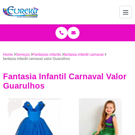
Home
Serviços
Fantasias infantis
fantasia infantil carnaval
fantasia infantil carnaval valor Guarulhos
Fantasia Infantil Carnaval Valor
Guarulhos