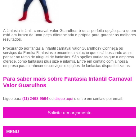
A fantasia infantil carnaval valor Guarulhos é uma perfeita opção para quem
está em busca de uma peça diferenciada e própria para garantir os melhores
resultados.
Procurando por fantasia infantil carnaval valor Guarulhos? Conheça os
serviços da Eureka Fantasias e encontre a solução que está buscando ao se
pensar no ramo de aluguel de fantasias. São opções variadas que a empresa
oferece, como fantasias plus size e infantis. Entre em contato com a nossa
empresa para conhecer os serviços e opções de fantasias disponibilizadas.
Para saber mais sobre Fantasia Infantil Carnaval
Valor Guarulhos
Ligue para
(11) 2468-9594
ou
clique aqui
e entre em contato por email.
Solicite um orçamento
MENU