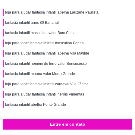
loja para alugar fantasia infantil abelha Lauzane Paulista
fantasia infantil anos 80 Bananal
fantasia infantil masculina valor Bom Clima
loja para locar fantasia infantil masculina Penha
loja para alugar fantasia infantil abelha Vila Matilde
fantasia infantil homem de ferro valor Bonsucesso
fantasia infantil moana valor Morro Grande
loja para locar fantasia infantil carnaval Vila Fátima
loja para alugar fantasia infantil heróis Pimentas
fantasia infantil abelha Ponte Grande
Entre em contato