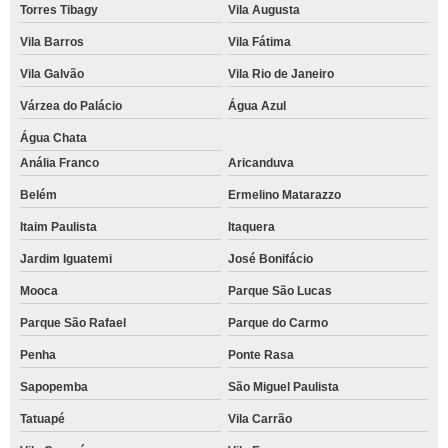
Torres Tibagy
Vila Augusta
Vila Barros
Vila Fátima
Vila Galvão
Vila Rio de Janeiro
Várzea do Palácio
Água Azul
Água Chata
Anália Franco
Aricanduva
Belém
Ermelino Matarazzo
Itaim Paulista
Itaquera
Jardim Iguatemi
José Bonifácio
Mooca
Parque São Lucas
Parque São Rafael
Parque do Carmo
Penha
Ponte Rasa
Sapopemba
São Miguel Paulista
Tatuapé
Vila Carrão