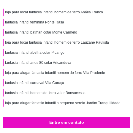
loja para locar fantasia infantil homem de ferro Anália Franco
fantasia infantil feminina Ponte Rasa
fantasia infantil batman cotar Monte Carmelo
loja para locar fantasia infantil homem de ferro Lauzane Paulista
fantasia infantil abelha cotar Picanço
fantasia infantil anos 80 cotar Aricanduva
loja para alugar fantasia infantil homem de ferro Vila Prudente
fantasia infantil carnaval Vila Curuçá
fantasia infantil homem de ferro valor Bonsucesso
loja para alugar fantasia infantil a pequena sereia Jardim Tranquilidade
Entre em contato