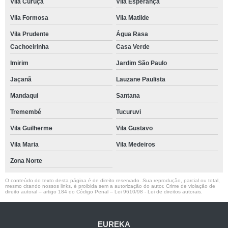
Vila Curuçá
Vila Esperança
Vila Formosa
Vila Matilde
Vila Prudente
Água Rasa
Cachoeirinha
Casa Verde
Imirim
Jardim São Paulo
Jaçanã
Lauzane Paulista
Mandaqui
Santana
Tremembé
Tucuruvi
Vila Guilherme
Vila Gustavo
Vila Maria
Vila Medeiros
Zona Norte
O conteúdo do texto desta página é de direito reservado. Sua reprodução, parcial ou total,
mesmo citando nossos links, é proibida sem a autorização do autor. Crime de violação de
direito autoral – artigo 184 do Código Penal –
Lei 9610/98 - Lei de direitos autorais
.
EUREKA