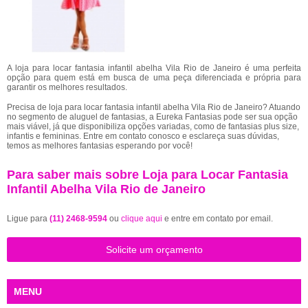
A loja para locar fantasia infantil abelha Vila Rio de Janeiro é uma perfeita
opção para quem está em busca de uma peça diferenciada e própria para
garantir os melhores resultados.
Precisa de loja para locar fantasia infantil abelha Vila Rio de Janeiro? Atuando
no segmento de aluguel de fantasias, a Eureka Fantasias pode ser sua opção
mais viável, já que disponibiliza opções variadas, como de fantasias plus size,
infantis e femininas. Entre em contato conosco e esclareça suas dúvidas,
temos as melhores fantasias esperando por você!
Para saber mais sobre Loja para Locar Fantasia
Infantil Abelha Vila Rio de Janeiro
Ligue para
(11) 2468-9594
ou
clique aqui
e entre em contato por email.
Solicite um orçamento
MENU