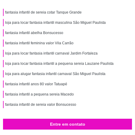
fantasia infantil de sereia cotar Tanque Grande
loja para locar fantasia infantil masculina São Miguel Paulista
fantasia infantil abelha Bonsucesso
fantasia infantil feminina valor Vila Carrão
loja para locar fantasia infantil carnaval Jardim Fortaleza
loja para locar fantasia infantil a pequena sereia Lauzane Paulista
loja para alugar fantasia infantil carnaval São Miguel Paulista
fantasia infantil anos 80 valor Tatuapé
fantasia infantil a pequena sereia Macedo
fantasia infantil de sereia valor Bonsucesso
Entre em contato