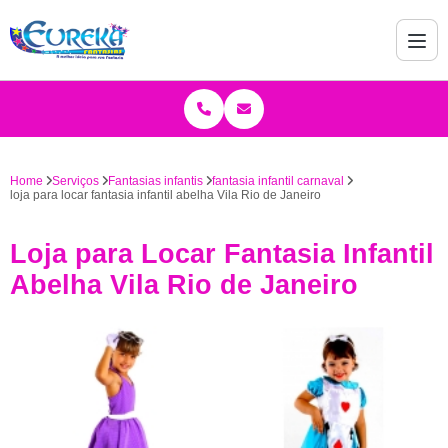
Home
Serviços
Fantasias infantis
fantasia infantil carnaval
loja para locar fantasia infantil abelha Vila Rio de Janeiro
Loja para Locar Fantasia Infantil
Abelha Vila Rio de Janeiro