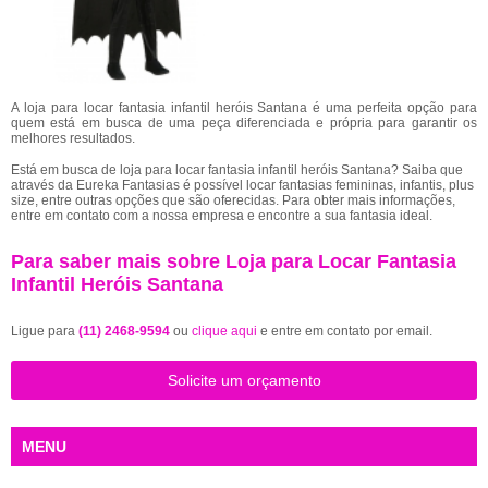
A loja para locar fantasia infantil heróis Santana é uma perfeita opção para
quem está em busca de uma peça diferenciada e própria para garantir os
melhores resultados.
Está em busca de loja para locar fantasia infantil heróis Santana? Saiba que
através da Eureka Fantasias é possível locar fantasias femininas, infantis, plus
size, entre outras opções que são oferecidas. Para obter mais informações,
entre em contato com a nossa empresa e encontre a sua fantasia ideal.
Para saber mais sobre Loja para Locar Fantasia
Infantil Heróis Santana
Ligue para
(11) 2468-9594
ou
clique aqui
e entre em contato por email.
Solicite um orçamento
MENU