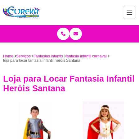
Home
Serviços
Fantasias infantis
fantasia infantil carnaval
loja para locar fantasia infantil heróis Santana
Loja para Locar Fantasia Infantil
Heróis Santana