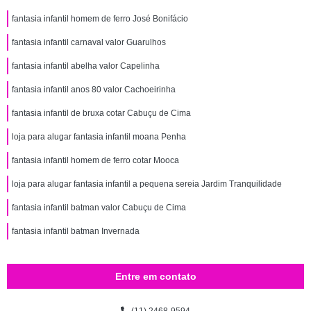
fantasia infantil homem de ferro José Bonifácio
fantasia infantil carnaval valor Guarulhos
fantasia infantil abelha valor Capelinha
fantasia infantil anos 80 valor Cachoeirinha
fantasia infantil de bruxa cotar Cabuçu de Cima
loja para alugar fantasia infantil moana Penha
fantasia infantil homem de ferro cotar Mooca
loja para alugar fantasia infantil a pequena sereia Jardim Tranquilidade
fantasia infantil batman valor Cabuçu de Cima
fantasia infantil batman Invernada
Entre em contato