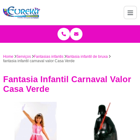
Home
Serviços
Fantasias infantis
fantasia infantil de bruxa
fantasia infantil carnaval valor Casa Verde
Fantasia Infantil Carnaval Valor
Casa Verde