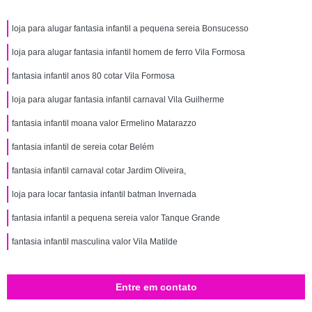
loja para alugar fantasia infantil a pequena sereia Bonsucesso
loja para alugar fantasia infantil homem de ferro Vila Formosa
fantasia infantil anos 80 cotar Vila Formosa
loja para alugar fantasia infantil carnaval Vila Guilherme
fantasia infantil moana valor Ermelino Matarazzo
fantasia infantil de sereia cotar Belém
fantasia infantil carnaval cotar Jardim Oliveira,
loja para locar fantasia infantil batman Invernada
fantasia infantil a pequena sereia valor Tanque Grande
fantasia infantil masculina valor Vila Matilde
Entre em contato