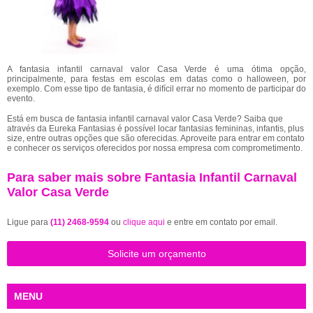
A fantasia infantil carnaval valor Casa Verde é uma ótima opção,
principalmente, para festas em escolas em datas como o halloween, por
exemplo. Com esse tipo de fantasia, é difícil errar no momento de participar do
evento.
Está em busca de fantasia infantil carnaval valor Casa Verde? Saiba que
através da Eureka Fantasias é possível locar fantasias femininas, infantis, plus
size, entre outras opções que são oferecidas. Aproveite para entrar em contato
e conhecer os serviços oferecidos por nossa empresa com comprometimento.
Para saber mais sobre Fantasia Infantil Carnaval
Valor Casa Verde
Ligue para
(11) 2468-9594
ou
clique aqui
e entre em contato por email.
Solicite um orçamento
MENU