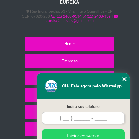
EUREKA
Rua Indianópolis, 53 - Vila Tijuco Guarulhos - SP
CEP: 07020-250
(11) 2468-9594
(11) 2468-9594
eurekafantasias@gmail.com
Home
Empresa
Missão
Olá! Fale agora pelo WhatsApp
Serviços
Insira seu telefone
Contato
Mapa do site
Iniciar conversa