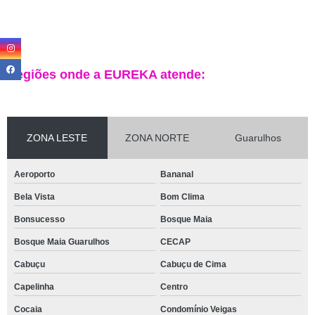
Regiões onde a EUREKA atende:
ZONA LESTE
ZONA NORTE
Guarulhos
Aeroporto
Bananal
Bela Vista
Bom Clima
Bonsucesso
Bosque Maia
Bosque Maia Guarulhos
CECAP
Cabuçu
Cabuçu de Cima
Capelinha
Centro
Cocaia
Condomínio Veigas