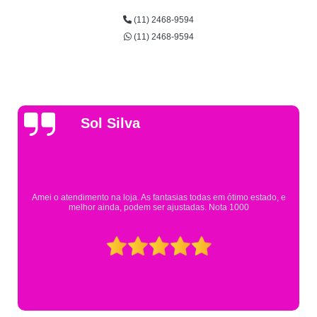
(11) 2468-9594
(11) 2468-9594
Gsutavo Pinto
Pesquisei em mais de 20 lojas e só encontrei a fantasia de meu filho na
Eureka. Cheguei praticamente no horário em que estavam fechando e
mesmo assim fui muito bem atendido.