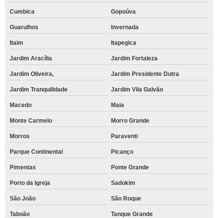
Cumbica
Gopoúva
Guarulhos
Invernada
Itaim
Itapegica
Jardim Aracília
Jardim Fortaleza
Jardim Oliveira,
Jardim Presidente Dutra
Jardim Tranquilidade
Jardim Vila Galvão
Macedo
Maia
Monte Carmelo
Morro Grande
Morros
Paraventi
Parque Continental
Picanço
Pimentas
Ponte Grande
Porto da Igreja
Sadokim
São João
São Roque
Taboão
Tanque Grande