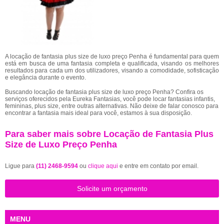
A locação de fantasia plus size de luxo preço Penha é fundamental para quem
está em busca de uma fantasia completa e qualificada, visando os melhores
resultados para cada um dos utilizadores, visando a comodidade, sofisticação
e elegância durante o evento.
Buscando locação de fantasia plus size de luxo preço Penha? Confira os
serviços oferecidos pela Eureka Fantasias, você pode locar fantasias infantis,
femininas, plus size, entre outras alternativas. Não deixe de falar conosco para
encontrar a fantasia mais ideal para você, estamos à sua disposição.
Para saber mais sobre Locação de Fantasia Plus
Size de Luxo Preço Penha
Ligue para
(11) 2468-9594
ou
clique aqui
e entre em contato por email.
Solicite um orçamento
MENU