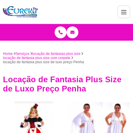
Home
Serviços
locação de fantasias plus size
locação de fantasia plus size com corpete
locação de fantasia plus size de luxo preço Penha
Locação de Fantasia Plus Size
de Luxo Preço Penha