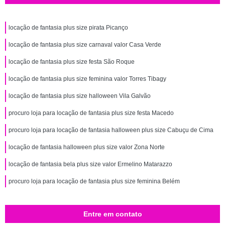
locação de fantasia plus size pirata Picanço
locação de fantasia plus size carnaval valor Casa Verde
locação de fantasia plus size festa São Roque
locação de fantasia plus size feminina valor Torres Tibagy
locação de fantasia plus size halloween Vila Galvão
procuro loja para locação de fantasia plus size festa Macedo
procuro loja para locação de fantasia halloween plus size Cabuçu de Cima
locação de fantasia halloween plus size valor Zona Norte
locação de fantasia bela plus size valor Ermelino Matarazzo
procuro loja para locação de fantasia plus size feminina Belém
Entre em contato