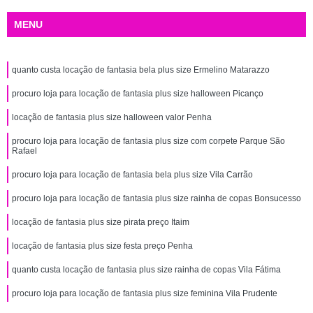
MENU
quanto custa locação de fantasia bela plus size Ermelino Matarazzo
procuro loja para locação de fantasia plus size halloween Picanço
locação de fantasia plus size halloween valor Penha
procuro loja para locação de fantasia plus size com corpete Parque São
Rafael
procuro loja para locação de fantasia bela plus size Vila Carrão
procuro loja para locação de fantasia plus size rainha de copas Bonsucesso
locação de fantasia plus size pirata preço Itaim
locação de fantasia plus size festa preço Penha
quanto custa locação de fantasia plus size rainha de copas Vila Fátima
procuro loja para locação de fantasia plus size feminina Vila Prudente