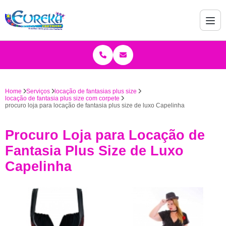
Home
Serviços
locação de fantasias plus size
locação de fantasia plus size com corpete
procuro loja para locação de fantasia plus size de luxo Capelinha
Procuro Loja para Locação de
Fantasia Plus Size de Luxo
Capelinha