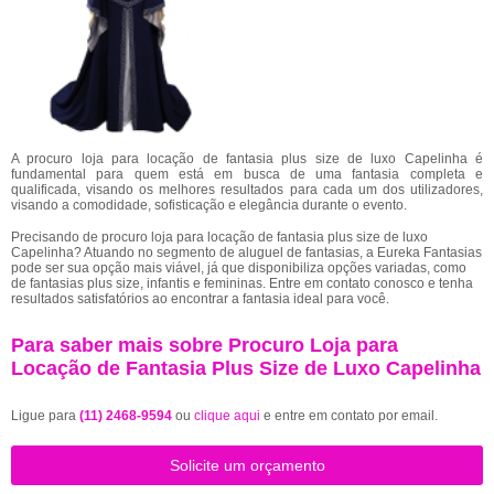
A procuro loja para locação de fantasia plus size de luxo Capelinha é
fundamental para quem está em busca de uma fantasia completa e
qualificada, visando os melhores resultados para cada um dos utilizadores,
visando a comodidade, sofisticação e elegância durante o evento.
Precisando de procuro loja para locação de fantasia plus size de luxo
Capelinha? Atuando no segmento de aluguel de fantasias, a Eureka Fantasias
pode ser sua opção mais viável, já que disponibiliza opções variadas, como
de fantasias plus size, infantis e femininas. Entre em contato conosco e tenha
resultados satisfatórios ao encontrar a fantasia ideal para você.
Para saber mais sobre Procuro Loja para
Locação de Fantasia Plus Size de Luxo Capelinha
Ligue para
(11) 2468-9594
ou
clique aqui
e entre em contato por email.
Solicite um orçamento