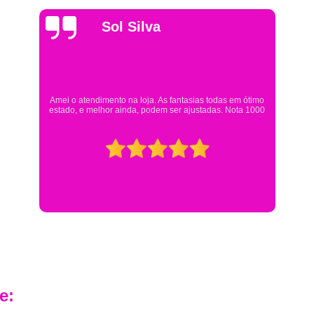
Fantasia Plus Size com Corpete
Fantasia Plu
a
Gsutavo Pint
Fantasia Plus Size Festa
Locação de Fantasia de Pirata Preta e Dou
Locação de Fantasia Pirata Criativa
Pesquisei em mais de 20 lojas e só enco
Locação de Fantasia Pirata Feminina
L
As fantasias todas em ótimo
meu filho na Eureka. Cheguei praticam
em ser ajustadas. Nota 1000
que estavam fechando e mesmo assi
Locação de Fantasia Pirata Feminina Lu
atendido.
Locação de Fantasia Pirata Masculina
Locação de Fantasia Piratas do Caribe
Lo
Locação de Fantasia Bela Plus Size
L
Locação de Fantasia Plus Size Anos 60
Lo
Locação de Fantasia Plus Size Carnaval
Locação de Fantasia Plus Size de Luxo
Locação de Fantasia Plus Size Festa
e:
Locação de Fantasia Plus Size Pirata
Loc