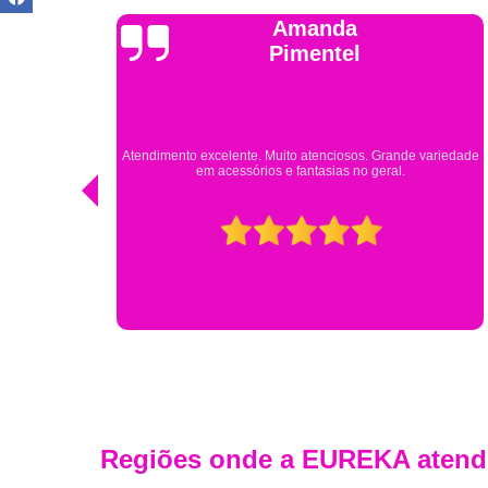
Amanda
Sol Silv
Pimentel
e. Muito atenciosos. Grande variedade
Amei o atendimento na loja. 
órios e fantasias no geral.
estado, e melhor ainda, pod
Regiões onde a EUREKA atend