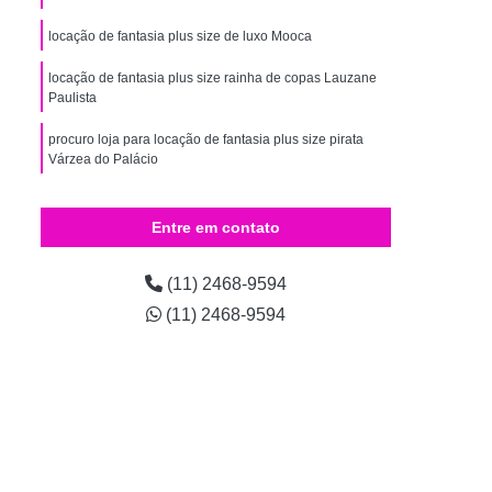
arnaval Hippie
Fantasia Carnaval Jasmine
locação de fantasia plus size de luxo Mooca
antasia de Carnaval para Casal
locação de fantasia plus size rainha de copas Lauzane
Fantasia para Carnaval Casal
Paulista
Fantasia para Carnaval de Rua
procuro loja para locação de fantasia plus size pirata
Fantasia para Carnaval Homem
Várzea do Palácio
Fantasia para Carnaval Masculina
quanto custa locação de fantasia bela plus size Torres
Tibagy
Entre em contato
sia Pirata Cigana
Fantasia Pirata Criativa
locação de fantasia plus size rainha de copas preço
de Luxo Feminina
Fantasia Pirata Feminina
Picanço
(11) 2468-9594
Pirata Feminina Luxo
Fantasia Pirata Infantil
(11) 2468-9594
rata Simples
Fantasia Piratas do Caribe
 Size
Fantasia Bela Plus Size
oween Plus Size
Fantasia Plus Size Anos 60
ve
Fantasia Plus Size Carnaval