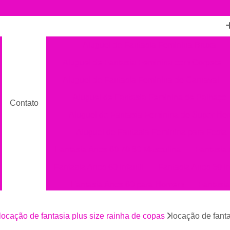
Aluguel de Fantasia Feminina Bruxa
Aluguel de Fantasia Feminina com Corpete
Aluguel de Fantasia Feminina de Carnaval
Aluguel de Fantasia Feminina de Palhaço
Contato
Aluguel de Fantasia Feminina de Super Her
Aluguel de Fantasia Feminina para Festa
Fantasia Anos 60 70 80 Masculina
Fantasia
Fantasia Anos 60 Infantil
Fantasia Anos 60 In
Fantasia Anos 60 para Homem
Fantasia
Fantasia de Anos 60 Feminina
locação de fantasia plus size rainha de copas
locação de fanta
Fantasia de Anos 60 Masculina
Fantas