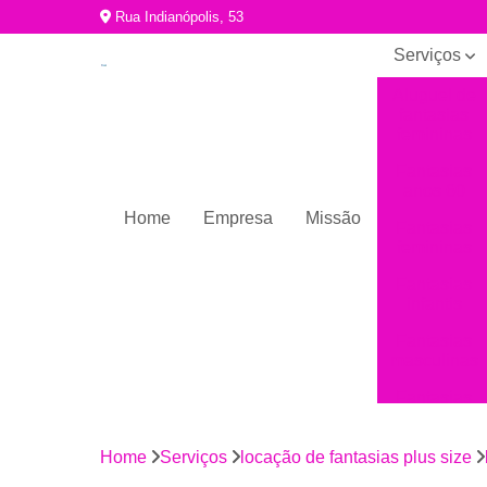
Rua Indianópolis, 53
Serviços
Aluguel de
fantasias
femininas
Fantasias
anos 60
Home
Empresa
Missão
Fantasias
femininas
Fantasias
infantis
Fantasias
masculinas
Fantasias
para
carnaval
Home
Serviços
locação de fantasias plus size
Fantasias