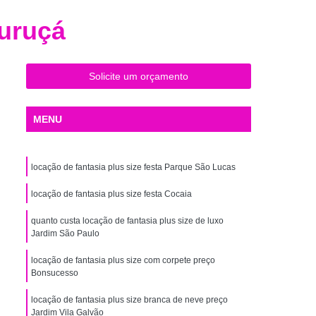
Fantasia Feminina Coelhinha
Curuçá
n
Fantasia Feminina de Pirata
a Feminina Egípcia
Fantasia Feminina Luxo
Solicite um orçamento
nina Simples
Fantasia Feminina Super Luxo
a Infantil Abelha
Fantasia Infantil Anos 80
MENU
ntil Carnaval
Fantasia Infantil de Bruxa
il Heróis
Fantasia Infantil Homem de Ferro
locação de fantasia plus size festa Parque São Lucas
antil Moana
Fantasia Masculina Anos 60
locação de fantasia plus size festa Cocaia
80
Fantasia Masculina Anos 80
quanto custa locação de fantasia plus size de luxo
Fantasia Masculina Carnaval
Jardim São Paulo
o
Fantasia Masculina de Carnaval
locação de fantasia plus size com corpete preço
Fantasia Masculina Elegante
Bonsucesso
Fantasia Masculina Halloween
locação de fantasia plus size branca de neve preço
Jardim Vila Galvão