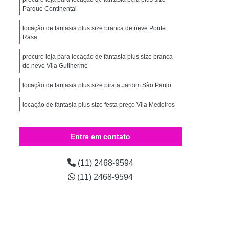
arnaval Hippie
Fantasia Carnaval Jasmine
Parque Continental
antasia de Carnaval para Casal
locação de fantasia plus size branca de neve Ponte
Rasa
Fantasia para Carnaval Casal
Fantasia para Carnaval de Rua
procuro loja para locação de fantasia plus size branca
de neve Vila Guilherme
Fantasia para Carnaval Homem
locação de fantasia plus size pirata Jardim São Paulo
Fantasia para Carnaval Masculina
locação de fantasia plus size festa preço Vila Medeiros
sia Pirata Cigana
Fantasia Pirata Criativa
locação de fantasia plus size feminina preço
de Luxo Feminina
Fantasia Pirata Feminina
Condomínio Veigas
Entre em contato
Pirata Feminina Luxo
Fantasia Pirata Infantil
quanto custa locação de fantasia halloween plus size
rata Simples
Fantasia Piratas do Caribe
Parque Continental
(11) 2468-9594
(11) 2468-9594
 Size
Fantasia Bela Plus Size
oween Plus Size
Fantasia Plus Size Anos 60
ve
Fantasia Plus Size Carnaval