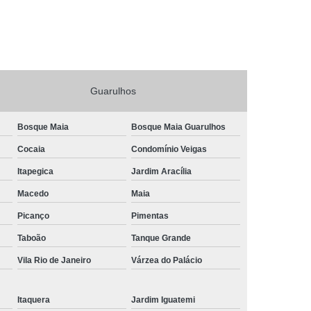
Guarulhos
Bosque Maia
Bosque Maia Guarulhos
Cocaia
Condomínio Veigas
Itapegica
Jardim Aracília
Macedo
Maia
Picanço
Pimentas
Taboão
Tanque Grande
Vila Rio de Janeiro
Várzea do Palácio
Itaquera
Jardim Iguatemi