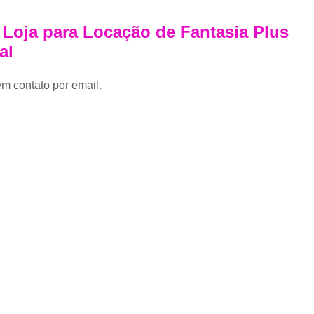
Fantasia Masculina para Festa
Fantasia C
 Loja para Locação de Fantasia Plus
Fantasia de Carnaval índia
F
al
Fantasia para Carnaval Amigas
Fantasia para Carnaval de Policial
em contato por email.
Fantasia para Carnaval Feminina
Fantasia para Carnaval Infantil
Fantasia de Pirata Preta e Dourada
Fanta
Fantasia Pirata de Luxo
Fantasia Pirata 
Fantasia Pirata Feminina Infantil
Fantasia 
Fantasia Pirata Masculina
Fantasia Pi
Fantasia Anos 60 Feminina Plus
Fantasia de Pirata Plus Size
Fantasia Hall
Fantasia Plus Size Branca de Ne