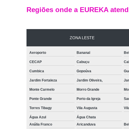
Regiões onde a EUREKA atend
ZONA LESTE
Aeroporto
Bananal
Bel
CECAP
Cabuçu
Ca
Cumbica
Gopoúva
Gu
Jardim Fortaleza
Jardim Oliveira,
Jar
Monte Carmelo
Morro Grande
Mo
Ponte Grande
Porto da Igreja
Sa
Torres Tibagy
Vila Augusta
Vil
Água Azul
Água Chata
Anália Franco
Aricanduva
Be