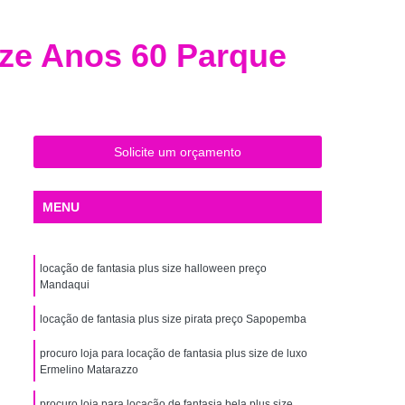
Fantasia Feminina Coelhinha
n
Fantasia Feminina de Pirata
ize Anos 60 Parque
a Feminina Egípcia
Fantasia Feminina Luxo
nina Simples
Fantasia Feminina Super Luxo
a Infantil Abelha
Fantasia Infantil Anos 80
Solicite um orçamento
ntil Carnaval
Fantasia Infantil de Bruxa
il Heróis
Fantasia Infantil Homem de Ferro
MENU
antil Moana
Fantasia Masculina Anos 60
80
Fantasia Masculina Anos 80
locação de fantasia plus size halloween preço
Mandaqui
Fantasia Masculina Carnaval
o
Fantasia Masculina de Carnaval
locação de fantasia plus size pirata preço Sapopemba
Fantasia Masculina Elegante
procuro loja para locação de fantasia plus size de luxo
Ermelino Matarazzo
Fantasia Masculina Halloween
procuro loja para locação de fantasia bela plus size