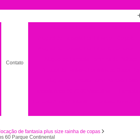
Aluguel de Fantasia Feminina Bruxa
Aluguel de Fantasia Feminina com Corpete
Aluguel de Fantasia Feminina de Carnaval
Aluguel de Fantasia Feminina de Palhaço
Contato
Aluguel de Fantasia Feminina de Super Her
Aluguel de Fantasia Feminina para Festa
Fantasia Anos 60 70 80 Masculina
Fantasia
Fantasia Anos 60 Infantil
Fantasia Anos 60 In
Fantasia Anos 60 para Homem
Fantasia
Fantasia de Anos 60 Feminina
locação de fantasia plus size rainha de copas
Fantasia de Anos 60 Masculina
Fantas
nos 60 Parque Continental