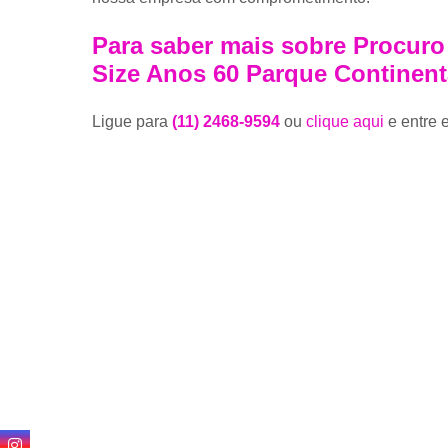
Para saber mais sobre Procuro
Size Anos 60 Parque Continent
Ligue para
(11) 2468-9594
ou
clique aqui
e entre 