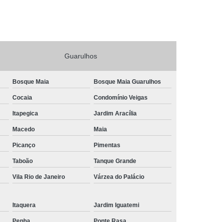
Guarulhos
Bosque Maia
Bosque Maia Guarulhos
Cocaia
Condomínio Veigas
Itapegica
Jardim Aracília
Macedo
Maia
Picanço
Pimentas
Taboão
Tanque Grande
Vila Rio de Janeiro
Várzea do Palácio
Itaquera
Jardim Iguatemi
Penha
Ponte Rasa