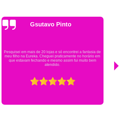
s Size de Festa
Fantasia Plus Size Feminina
Fantasia Plus Size Halloween
Guilherme da Silva
rada
Locação de Fantasia Pirata Cigana
Dias
Locação de Fantasia Pirata de Luxo
ocação de Fantasia Pirata Feminina Infantil
xo
Locação de Fantasia Pirata Infantil
A melhor loja de fantasias que já visitei, atendimento
excepcional, fantasias de alta qualidade e bastante
Excelen
detalhadas, ótimos preços, possuem também a possibilidade
Locação de Fantasia Pirata Simples
de ajustar a fantasia ao corpo do cliente. É maravilhoso.
cação de Fantasias Pirata de Luxo Feminina
ocação de Fantasia Halloween Plus Size
cação de Fantasia Plus Size Branca de Neve
Locação de Fantasia Plus Size com Corpete
Locação de Fantasia Plus Size Feminina
Locação de Fantasia Plus Size Halloween
ação de Fantasia Plus Size Rainha de Copas