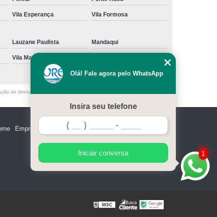
Vila Esperança
Vila Formosa
Lauzane Paulista
Mandaqui
Vila Maria
Vila Medeiros
Olá! Fale agora pelo WhatsApp
ação de direito autoral – artigo 184 do Código Penal –
Lei 9610/98 - Lei de
Insira seu telefone
ome
Empresa
Missão
Serviços
Contato
Mapa do site
Iniciar conversa
1
W3C