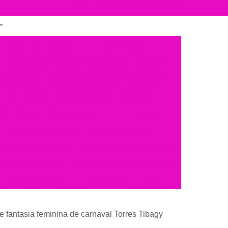
(11) 2468-9594
(11) 2468-9594
Aluguel de Fantasia Feminina Carnaval
Aluguel de Fantasia Feminina com Corselet
Aluguel de Fantasia Feminina de Halloween
Aluguel de Fantasia Feminina de Pirata
ói
Aluguel de Fantasia Feminina Egípcia
Aluguel de Fantasia Feminina Simples
 Anos 60 Feminina
Fantasia Anos 60 Homem
fantil Masculina
Fantasia Anos 60 Masculino
 Anos 60 Plus Size
Fantasia de Anos 60
Fantasia de Anos 60 Infantil
de fantasia feminina de carnaval Torres Tibagy
ia com Corset
Fantasia Feminina Bruxa