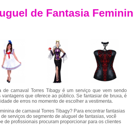
Fantasia Feminina Carnaval
luguel de Fantasia Feminin
Fantasia Feminina de Hallowee
Fantasia Feminina de Super Herói
Fantasi
Fantasia Feminina para Festa
Fantasia Femi
Fantasia Infantil a Pequena Sereia
Fantasi
Fantasia Infantil Batman
Fantasia Infa
Fantasia Infantil de Sereia
Fantasia Infant
Fantasia Infantil Masculina
Fantasia Inf
Fantasia Masculina Anos 60 70 e 
ina de carnaval Torres Tibagy é um serviço que vem sendo
Fantasia Masculina Batman
vantagens que oferece ao público. Se fantasiar de bruxa, é
lidade de erros no momento de escolher a vestimenta.
Fantasia Masculina com Suspensóri
feminina de carnaval Torres Tibagy? Para encontrar fantasias
Fantasia Masculina de Pirata
es de serviços do segmento de aluguel de fantasias, você
 de profissionais procuram proporcionar para os clientes
Fantasia Masculina Engraçada