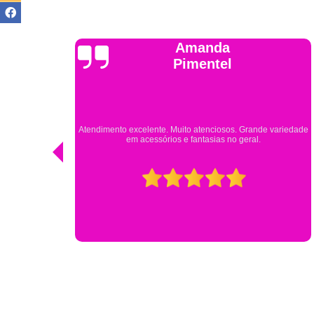
Sol Silva
ariedade
Amei o atendimento na loja. As fantasias todas em ótimo
estado, e melhor ainda, podem ser ajustadas. Nota 1000