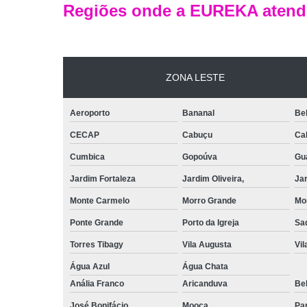
Regiões onde a EUREKA atend
ZONA LESTE
Aeroporto
Bananal
Bel
CECAP
Cabuçu
Ca
Cumbica
Gopoúva
Gu
Jardim Fortaleza
Jardim Oliveira,
Jar
Monte Carmelo
Morro Grande
Mo
Ponte Grande
Porto da Igreja
Sa
Torres Tibagy
Vila Augusta
Vil
Água Azul
Água Chata
Anália Franco
Aricanduva
Be
José Bonifácio
Mooca
Pa