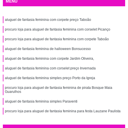
MENU
aluguel de fantasia feminina com corpete preço Taboão
procuro loja para aluguel de fantasia feminina com corselet Picanço
procuro loja para aluguel de fantasia feminina com corpete Taboão
aluguel de fantasia feminina de halloween Bonsucesso
aluguel de fantasia feminina com corpete Jardim Oliveira,
aluguel de fantasia feminina com corselet preço Invernada
aluguel de fantasia feminina simples preço Porto da Igreja
procuro loja para aluguel de fantasia feminina de pirata Bosque Maia
Guarulhos
aluguel de fantasia feminina simples Paraventi
procuro loja para aluguel de fantasia feminina para festa Lauzane Paulista