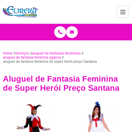
Home
Serviços
aluguel de fantasias femininas
aluguel de fantasia feminina egípcia
aluguel de fantasia feminina de super herói preço Santana
Aluguel de Fantasia Feminina
de Super Herói Preço Santana