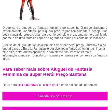
O serviço de aluguel de fantasia feminina de super herói preço Santana é
extremamente importante para quem procura por comodidade e deseja uma
peça capaz de proporcionar um evento completo e extremamente qualificado
por meio de uma fantasia capaz de agradar à todos por conta da sofisticação.
Precisa de aluguel de fantasia feminina de super herói preço Santana? Saiba
que através da Eureka Fantasias é possível locar fantasias femininas, infantis,
plus size, entre outras opções que são oferecidas. Para obter mais
informações, entre em contato com a nossa empresa e encontre a sua fantasia
ideal.
Para saber mais sobre Aluguel de Fantasia
Feminina de Super Herói Preço Santana
Ligue para
(11) 2468-9594
ou
clique aqui
e entre em contato por email.
Solicite um orçamento