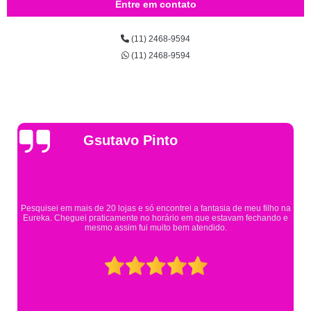
Entre em contato
(11) 2468-9594
(11) 2468-9594
Gsutavo Pinto
Pesquisei em mais de 20 lojas e só encontrei a fantasia de meu filho na
Eureka. Cheguei praticamente no horário em que estavam fechando e
mesmo assim fui muito bem atendido.