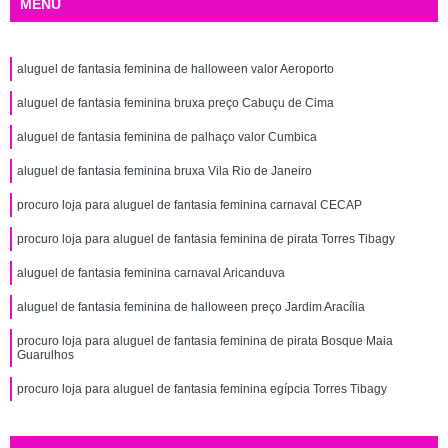
MENU
aluguel de fantasia feminina de halloween valor Aeroporto
aluguel de fantasia feminina bruxa preço Cabuçu de Cima
aluguel de fantasia feminina de palhaço valor Cumbica
aluguel de fantasia feminina bruxa Vila Rio de Janeiro
procuro loja para aluguel de fantasia feminina carnaval CECAP
procuro loja para aluguel de fantasia feminina de pirata Torres Tibagy
aluguel de fantasia feminina carnaval Aricanduva
aluguel de fantasia feminina de halloween preço Jardim Aracília
procuro loja para aluguel de fantasia feminina de pirata Bosque Maia
Guarulhos
procuro loja para aluguel de fantasia feminina egípcia Torres Tibagy