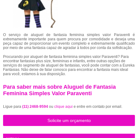
O serviço de aluguel de fantasia feminina simples valor Paraventi é
extremamente importante para quem procura por comodidade e deseja uma
peça capaz de proporcionar um evento completo e extremamente qualificado
por meio de uma fantasia capaz de agradar à todos por conta da sofisticação.
Procurando por aluguel de fantasia feminina simples valor Paraventi? Para
encontrar fantasias plus size, femininas e infantis, entre outras opções de
serviços do segmento de aluguel de fantasias, você pode contar com a Eureka
Fantasias. Não deixe de falar conosco para encontrar a fantasia mais ideal
para você, estamos à sua disposição.
Para saber mais sobre Aluguel de Fantasia
Feminina Simples Valor Paraventi
Ligue para
(11) 2468-9594
ou
clique aqui
e entre em contato por email.
Solicite um orçamento