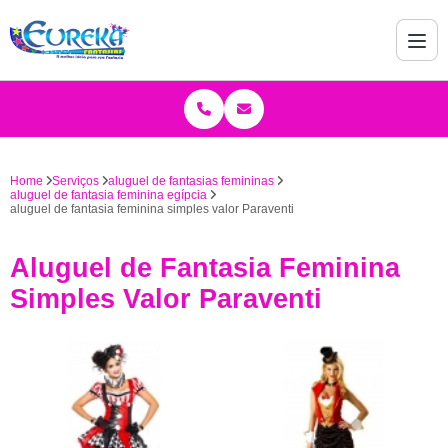
Home
Serviços
aluguel de fantasias femininas
aluguel de fantasia feminina egípcia
aluguel de fantasia feminina simples valor Paraventi
Aluguel de Fantasia Feminina
Simples Valor Paraventi