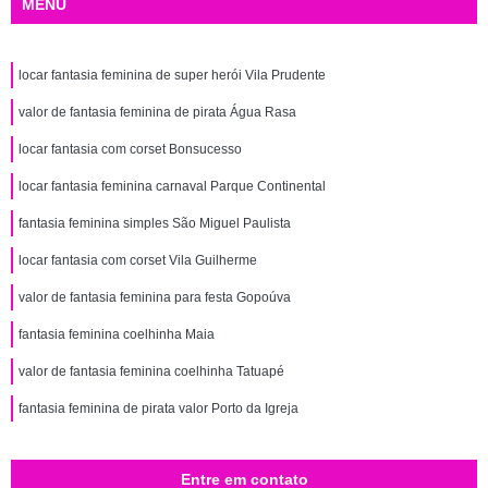
MENU
locar fantasia feminina de super herói Vila Prudente
valor de fantasia feminina de pirata Água Rasa
locar fantasia com corset Bonsucesso
locar fantasia feminina carnaval Parque Continental
fantasia feminina simples São Miguel Paulista
locar fantasia com corset Vila Guilherme
valor de fantasia feminina para festa Gopoúva
fantasia feminina coelhinha Maia
valor de fantasia feminina coelhinha Tatuapé
fantasia feminina de pirata valor Porto da Igreja
Entre em contato