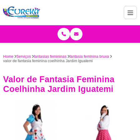
Home
Serviços
fantasias femininas
fantasia feminina bruxa
valor de fantasia feminina coelhinha Jardim Iguatemi
Valor de Fantasia Feminina
Coelhinha Jardim Iguatemi