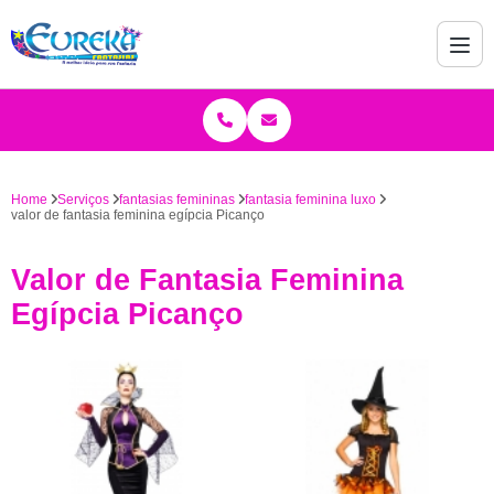
Home
Serviços
fantasias femininas
fantasia feminina luxo
valor de fantasia feminina egípcia Picanço
Valor de Fantasia Feminina
Egípcia Picanço