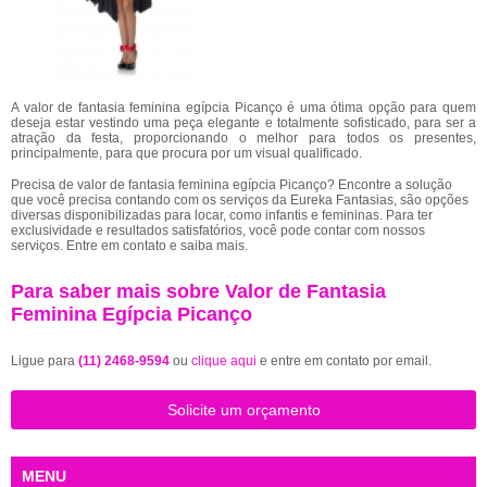
A valor de fantasia feminina egípcia Picanço é uma ótima opção para quem
deseja estar vestindo uma peça elegante e totalmente sofisticado, para ser a
atração da festa, proporcionando o melhor para todos os presentes,
principalmente, para que procura por um visual qualificado.
Precisa de valor de fantasia feminina egípcia Picanço? Encontre a solução
que você precisa contando com os serviços da Eureka Fantasias, são opções
diversas disponibilizadas para locar, como infantis e femininas. Para ter
exclusividade e resultados satisfatórios, você pode contar com nossos
serviços. Entre em contato e saiba mais.
Para saber mais sobre Valor de Fantasia
Feminina Egípcia Picanço
Ligue para
(11) 2468-9594
ou
clique aqui
e entre em contato por email.
Solicite um orçamento
MENU