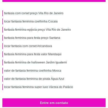
fantasia com corset preço Vila Rio de Janeiro
locar fantasia feminina coelhinha Cocaia
fantasia feminina egípcia preço Vila Rio de Janeiro
fantasia feminina para festa preço Santana
locar fantasia com corset Aricanduva
fantasia feminina para festa valor Mandaqui
fantasia feminina de halloween Jardim Iguatemi
valor de fantasia feminina coelhinha Mooca
valor de fantasia feminina de pirata Água Azul
locar fantasia feminina super luxo Várzea do Palácio
Entre em contato