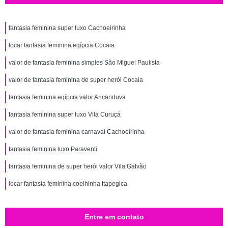
fantasia feminina super luxo Cachoeirinha
locar fantasia feminina egípcia Cocaia
valor de fantasia feminina simples São Miguel Paulista
valor de fantasia feminina de super herói Cocaia
fantasia feminina egípcia valor Aricanduva
fantasia feminina super luxo Vila Curuçá
valor de fantasia feminina carnaval Cachoeirinha
fantasia feminina luxo Paraventi
fantasia feminina de super herói valor Vila Galvão
locar fantasia feminina coelhinha Itapegica
Entre em contato