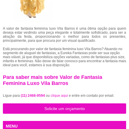
A valor de fantasia feminina luxo Vila Barros é uma ótima opção para quem
deseja estar vestindo uma peça elegante e totalmente sofisticado, para ser a
atração da festa, proporcionando o melhor para todos os presentes,
principalmente, para que procura por um visual qualificado.
Está procurando por valor de fantasia feminina luxo Vila Barros? Atuando no
segmento de aluguel de fantasias, a Eureka Fantasias pode ser sua opção
mais viável, já que disponibiliza opções variadas, como de fantasias plus size,
infantis e femininas. Não deixe de falar conosco para encontrar a fantasia mais
ideal para você, estamos à sua disposição.
Para saber mais sobre Valor de Fantasia
Feminina Luxo Vila Barros
Ligue para
(11) 2468-9594
ou
clique aqui
e entre em contato por email.
Solicite um orçamento
MENU