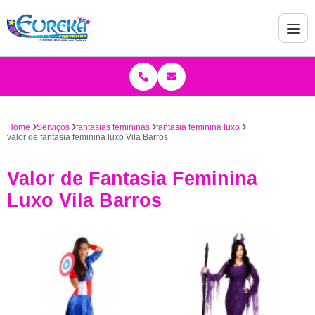
Home
Serviços
fantasias femininas
fantasia feminina luxo
valor de fantasia feminina luxo Vila Barros
Valor de Fantasia Feminina
Luxo Vila Barros