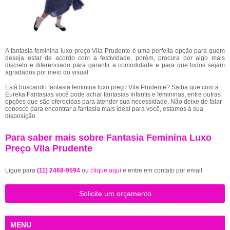
A fantasia feminina luxo preço Vila Prudente é uma perfeita opção para quem
deseja estar de acordo com a festividade, porém, procura por algo mais
discreto e diferenciado para garantir a comodidade e para que todos sejam
agradados por meio do visual.
Está buscando fantasia feminina luxo preço Vila Prudente? Saiba que com a
Eureka Fantasias você pode achar fantasias infantis e femininas, entre outras
opções que são oferecidas para atender sua necessidade. Não deixe de falar
conosco para encontrar a fantasia mais ideal para você, estamos à sua
disposição.
Para saber mais sobre Fantasia Feminina Luxo
Preço Vila Prudente
Ligue para
(11) 2468-9594
ou
clique aqui
e entre em contato por email.
Solicite um orçamento
MENU