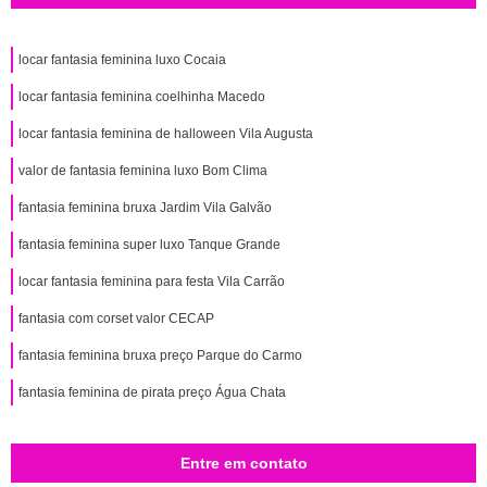
locar fantasia feminina luxo Cocaia
locar fantasia feminina coelhinha Macedo
locar fantasia feminina de halloween Vila Augusta
valor de fantasia feminina luxo Bom Clima
fantasia feminina bruxa Jardim Vila Galvão
fantasia feminina super luxo Tanque Grande
locar fantasia feminina para festa Vila Carrão
fantasia com corset valor CECAP
fantasia feminina bruxa preço Parque do Carmo
fantasia feminina de pirata preço Água Chata
Entre em contato