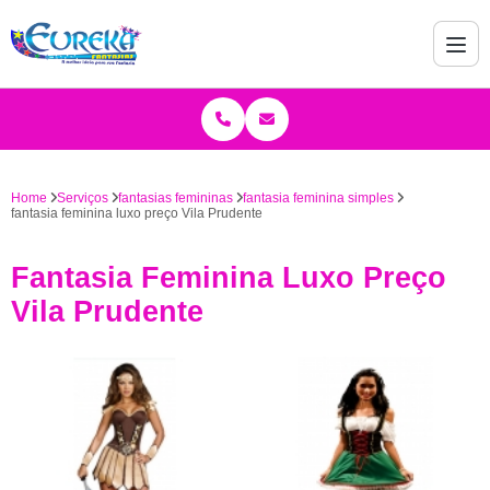
Home
Serviços
fantasias femininas
fantasia feminina simples
fantasia feminina luxo preço Vila Prudente
Fantasia Feminina Luxo Preço
Vila Prudente