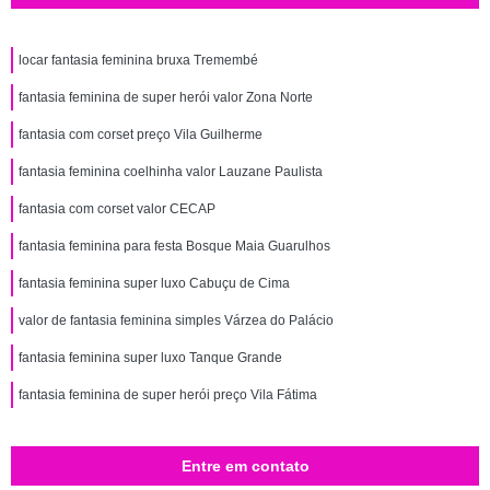
locar fantasia feminina bruxa Tremembé
fantasia feminina de super herói valor Zona Norte
fantasia com corset preço Vila Guilherme
fantasia feminina coelhinha valor Lauzane Paulista
fantasia com corset valor CECAP
fantasia feminina para festa Bosque Maia Guarulhos
fantasia feminina super luxo Cabuçu de Cima
valor de fantasia feminina simples Várzea do Palácio
fantasia feminina super luxo Tanque Grande
fantasia feminina de super herói preço Vila Fátima
Entre em contato