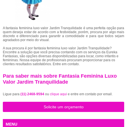
A fantasia feminina luxo valor Jardim Tranquilidade é uma perfeita opção para
quem deseja estar de acordo com a festividade, porém, procura por algo mais
discreto e diferenciado para garantir a comodidade e para que todos sejam
agradados por meio do visual.
A sua procura é por fantasia feminina luxo valor Jardim Tranquilidade?
Encontre a solução que você precisa contando com os serviços da Eureka
Fantasias, são opções diversas disponibilizadas para locar, como infantis e
femininas. Nossa equipe de profissionais procuram proporcionar para os
clientes resultados satisfatórios. Entre em contato.
Para saber mais sobre Fantasia Feminina Luxo
Valor Jardim Tranquilidade
Ligue para
(11) 2468-9594
ou
clique aqui
e entre em contato por email.
Solicite um orçamento
MENU