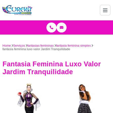
Home
Serviços
fantasias femininas
fantasia feminina simples
fantasia feminina luxo valor Jardim Tranquilidade
Fantasia Feminina Luxo Valor
Jardim Tranquilidade