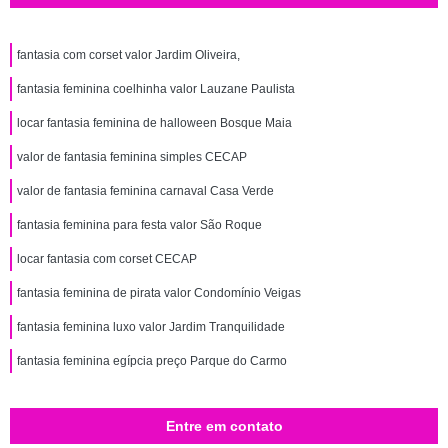
fantasia com corset valor Jardim Oliveira,
fantasia feminina coelhinha valor Lauzane Paulista
locar fantasia feminina de halloween Bosque Maia
valor de fantasia feminina simples CECAP
valor de fantasia feminina carnaval Casa Verde
fantasia feminina para festa valor São Roque
locar fantasia com corset CECAP
fantasia feminina de pirata valor Condomínio Veigas
fantasia feminina luxo valor Jardim Tranquilidade
fantasia feminina egípcia preço Parque do Carmo
Entre em contato