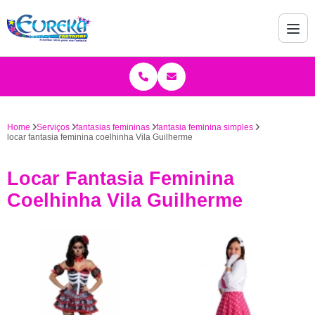
Home
Serviços
fantasias femininas
fantasia feminina simples
locar fantasia feminina coelhinha Vila Guilherme
Locar Fantasia Feminina
Coelhinha Vila Guilherme