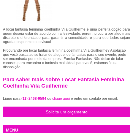
A locar fantasia feminina coelhinha Vila Guilherme é uma perfeita opção para
quem deseja estar de acordo com a festividade, porém, procura por algo mais
discreto e diferenciado para garantir a comodidade e para que todos sejam
agradados por meio do visual.
Procurando por locar fantasia feminina coelhinha Vila Guilherme? A solução
que você busca ao se tratar de aluguel de fantasias para o seu evento, pode
ser encontrada por meio da empresa Eureka Fantasias. Não deixe de falar
conosco para encontrar a fantasia mais ideal para você, estamos à sua
disposição.
Para saber mais sobre Locar Fantasia Feminina
Coelhinha Vila Guilherme
Ligue para
(11) 2468-9594
ou
clique aqui
e entre em contato por email.
Solicite um orçamento
MENU