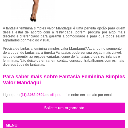
A fantasia feminina simples valor Mandaqui é uma perfeita opção para quem
deseja estar de acordo com a festividade, porém, procura por algo mais
discreto e diferenciado para garantir a comodidade e para que todos sejam
agradados por meio do visual.
Precisa de fantasia feminina simples valor Mandaqui? Atuando no segmento
de aluguel de fantasias, a Eureka Fantasias pode ser sua opção mais viável,
já que disponibiliza opções variadas, como de fantasias plus size, infantis e
femininas. Não deixe de entrar em contato conosco, trabalhamos com os mais
diversos tipos de fantasias.
Para saber mais sobre Fantasia Feminina Simples
Valor Mandaqui
Ligue para
(11) 2468-9594
ou
clique aqui
e entre em contato por email.
Solicite um orçamento
MENU