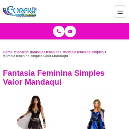
Home
Serviços
fantasias femininas
fantasia feminina simples
fantasia feminina simples valor Mandaqui
Fantasia Feminina Simples
Valor Mandaqui