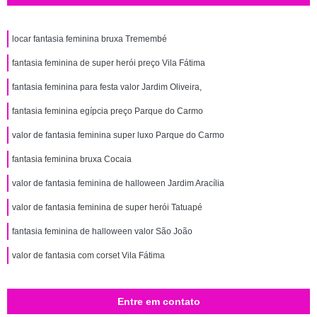
locar fantasia feminina bruxa Tremembé
fantasia feminina de super herói preço Vila Fátima
fantasia feminina para festa valor Jardim Oliveira,
fantasia feminina egípcia preço Parque do Carmo
valor de fantasia feminina super luxo Parque do Carmo
fantasia feminina bruxa Cocaia
valor de fantasia feminina de halloween Jardim Aracília
valor de fantasia feminina de super herói Tatuapé
fantasia feminina de halloween valor São João
valor de fantasia com corset Vila Fátima
Entre em contato