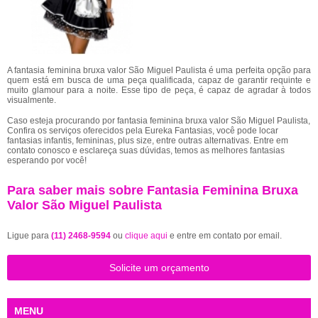
A fantasia feminina bruxa valor São Miguel Paulista é uma perfeita opção para
quem está em busca de uma peça qualificada, capaz de garantir requinte e
muito glamour para a noite. Esse tipo de peça, é capaz de agradar à todos
visualmente.
Caso esteja procurando por fantasia feminina bruxa valor São Miguel Paulista,
Confira os serviços oferecidos pela Eureka Fantasias, você pode locar
fantasias infantis, femininas, plus size, entre outras alternativas. Entre em
contato conosco e esclareça suas dúvidas, temos as melhores fantasias
esperando por você!
Para saber mais sobre Fantasia Feminina Bruxa
Valor São Miguel Paulista
Ligue para
(11) 2468-9594
ou
clique aqui
e entre em contato por email.
Solicite um orçamento
MENU