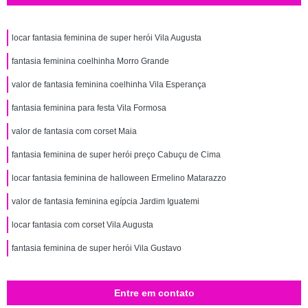
locar fantasia feminina de super herói Vila Augusta
fantasia feminina coelhinha Morro Grande
valor de fantasia feminina coelhinha Vila Esperança
fantasia feminina para festa Vila Formosa
valor de fantasia com corset Maia
fantasia feminina de super herói preço Cabuçu de Cima
locar fantasia feminina de halloween Ermelino Matarazzo
valor de fantasia feminina egípcia Jardim Iguatemi
locar fantasia com corset Vila Augusta
fantasia feminina de super herói Vila Gustavo
Entre em contato