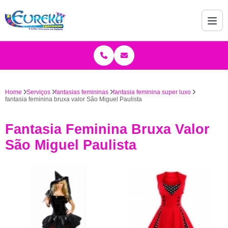
Home
Serviços
fantasias femininas
fantasia feminina super luxo
fantasia feminina bruxa valor São Miguel Paulista
Fantasia Feminina Bruxa Valor
São Miguel Paulista