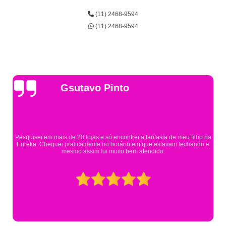
(11) 2468-9594
(11) 2468-9594
Gsutavo Pinto
Pesquisei em mais de 20 lojas e só encontrei a fantasia de meu filho na
Eureka. Cheguei praticamente no horário em que estavam fechando e
mesmo assim fui muito bem atendido.