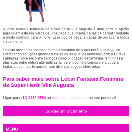
A locar fantasia feminina de super herói Vila Augusta é uma perfeita opção
para quem está em busca de uma peça qualificada, capaz de garantir requinte
e muito glamour para a noite. Esse tipo de peça, é capaz de agradar à todos
visualmente.
Se está buscando por locar fantasia feminina de super herói Vila Augusta,
Oferecendo soluções quando trata-se de aluguel de fantasias, com a Eureka
Fantasias, você encontra serviços como o locação de fantasias femininas e
plus size, entre outras alternativas. Entre em contato conosco e alugue a
fantasia que mais te agrade, são diversas opções oferecidas.
Para saber mais sobre Locar Fantasia Feminina
de Super Herói Vila Augusta
Ligue para
(11) 2468-9594
ou
clique aqui
e entre em contato por email.
Solicite um orçamento
MENU