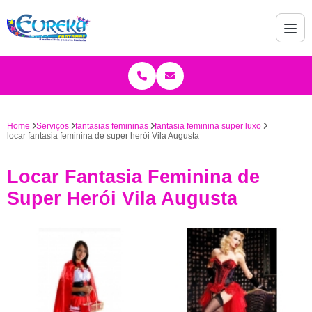
Home
Serviços
fantasias femininas
fantasia feminina super luxo
locar fantasia feminina de super herói Vila Augusta
Locar Fantasia Feminina de
Super Herói Vila Augusta