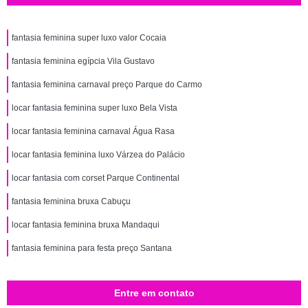
fantasia feminina super luxo valor Cocaia
fantasia feminina egípcia Vila Gustavo
fantasia feminina carnaval preço Parque do Carmo
locar fantasia feminina super luxo Bela Vista
locar fantasia feminina carnaval Água Rasa
locar fantasia feminina luxo Várzea do Palácio
locar fantasia com corset Parque Continental
fantasia feminina bruxa Cabuçu
locar fantasia feminina bruxa Mandaqui
fantasia feminina para festa preço Santana
Entre em contato