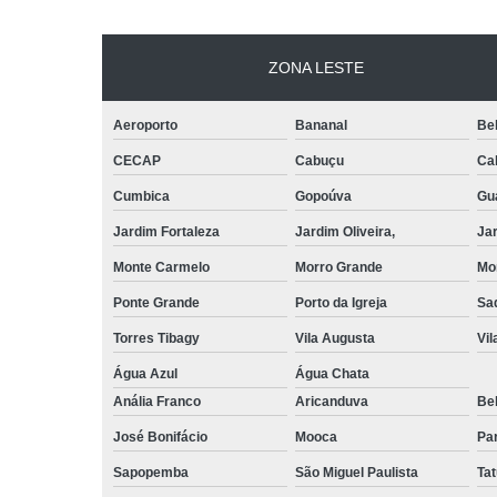
ZONA LESTE
Aeroporto
Bananal
Bel
CECAP
Cabuçu
Ca
Cumbica
Gopoúva
Gu
Jardim Fortaleza
Jardim Oliveira,
Jar
Monte Carmelo
Morro Grande
Mo
Ponte Grande
Porto da Igreja
Sa
Torres Tibagy
Vila Augusta
Vil
Água Azul
Água Chata
Anália Franco
Aricanduva
Be
José Bonifácio
Mooca
Pa
Sapopemba
São Miguel Paulista
Ta