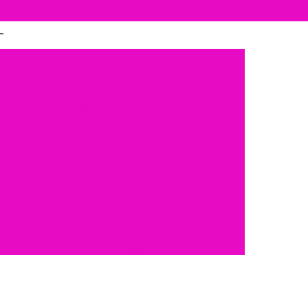
(11) 2468-9594
(11) 2468-9594
Aluguel de Fantasia Feminina Carnaval
Aluguel de Fantasia Feminina com Corselet
Aluguel de Fantasia Feminina de Halloween
Aluguel de Fantasia Feminina de Pirata
ói
Aluguel de Fantasia Feminina Egípcia
Aluguel de Fantasia Feminina Simples
 Anos 60 Feminina
Fantasia Anos 60 Homem
fantil Masculina
Fantasia Anos 60 Masculino
 Anos 60 Plus Size
Fantasia de Anos 60
Fantasia de Anos 60 Infantil
ia com Corset
Fantasia Feminina Bruxa