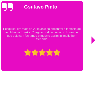
s Size de Festa
Fantasia Plus Size Feminina
Guilherme da Silva
Fantasia Plus Size Halloween
Dias
rada
Locação de Fantasia Pirata Cigana
Locação de Fantasia Pirata de Luxo
A melhor loja de fantasias que já visitei, atendimento
excepcional, fantasias de alta qualidade e bastante
Ex
ocação de Fantasia Pirata Feminina Infantil
detalhadas, ótimos preços, possuem também a possibilidade
de ajustar a fantasia ao corpo do cliente. É maravilhoso.
xo
Locação de Fantasia Pirata Infantil
Locação de Fantasia Pirata Simples
cação de Fantasias Pirata de Luxo Feminina
ocação de Fantasia Halloween Plus Size
cação de Fantasia Plus Size Branca de Neve
Locação de Fantasia Plus Size com Corpete
Locação de Fantasia Plus Size Feminina
Locação de Fantasia Plus Size Halloween
ação de Fantasia Plus Size Rainha de Copas