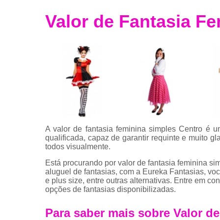
pirata
Valor de Fantasia F
Fantasias
plus size
Locação
de
fantasias
pirata
Locação
de
fantasias
plus size
A valor de fantasia feminina simples Centro é
qualificada, capaz de garantir requinte e muito g
todos visualmente.
Está procurando por valor de fantasia feminina s
aluguel de fantasias, com a Eureka Fantasias, vo
e plus size, entre outras alternativas. Entre em 
opções de fantasias disponibilizadas.
Para saber mais sobre Valor d