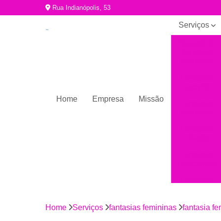
Rua Indianópolis, 53
Serviços
Aluguel de
fantasias
femininas
Fantasias
anos 60
Home
Empresa
Missão
Fantasias
femininas
Fantasias
infantis
Fantasias
masculinas
Fantasias
para
carnaval
Home
Serviços
fantasias femininas
fantasia f
Fantasias