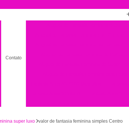
Aluguel de Fantasia Feminina Bruxa
Aluguel de Fantasia Feminina com Corpete
Aluguel de Fantasia Feminina de Carnaval
Aluguel de Fantasia Feminina de Palhaço
Contato
Aluguel de Fantasia Feminina de Super Her
Aluguel de Fantasia Feminina para Festa
Fantasia Anos 60 70 80 Masculina
Fantasia
Fantasia Anos 60 Infantil
Fantasia Anos 60 In
Fantasia Anos 60 para Homem
Fantasia
Fantasia de Anos 60 Feminina
eminina super luxo
valor de fantasia feminina simples Centro
Fantasia de Anos 60 Masculina
Fantas