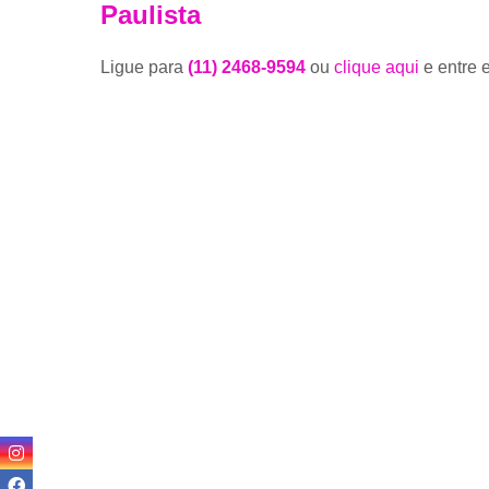
Paulista
Ligue para
(11) 2468-9594
ou
clique aqui
e entre 