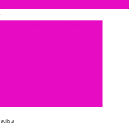
(11) 2468-9594
(11) 2468-9594
Aluguel de Fantasia Feminina Carnaval
Aluguel de Fantasia Feminina com Corselet
Aluguel de Fantasia Feminina de Halloween
Aluguel de Fantasia Feminina de Pirata
ói
Aluguel de Fantasia Feminina Egípcia
Aluguel de Fantasia Feminina Simples
 Anos 60 Feminina
Fantasia Anos 60 Homem
fantil Masculina
Fantasia Anos 60 Masculino
 Anos 60 Plus Size
Fantasia de Anos 60
Fantasia de Anos 60 Infantil
Paulista
ia com Corset
Fantasia Feminina Bruxa