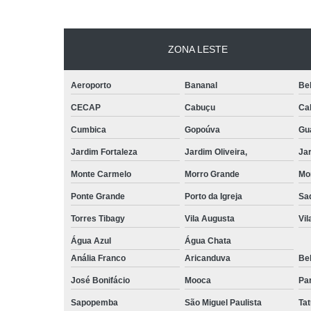
ZONA LESTE
Aeroporto
Bananal
Bel
CECAP
Cabuçu
Ca
Cumbica
Gopoúva
Gu
Jardim Fortaleza
Jardim Oliveira,
Jar
Monte Carmelo
Morro Grande
Mo
Ponte Grande
Porto da Igreja
Sa
Torres Tibagy
Vila Augusta
Vil
Água Azul
Água Chata
Anália Franco
Aricanduva
Be
José Bonifácio
Mooca
Pa
Sapopemba
São Miguel Paulista
Ta