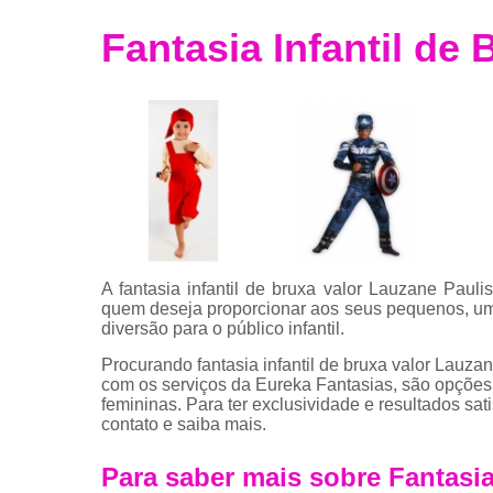
pirata
Fantasia Infantil de
Fantasias
plus size
Locação
de
fantasias
pirata
Locação
de
fantasias
plus size
A fantasia infantil de bruxa valor Lauzane Pau
quem deseja proporcionar aos seus pequenos, uma
diversão para o público infantil.
Procurando fantasia infantil de bruxa valor Lauz
com os serviços da Eureka Fantasias, são opções d
femininas. Para ter exclusividade e resultados sa
contato e saiba mais.
Para saber mais sobre Fantasia