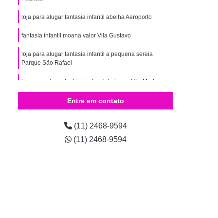
arnaval Hippie
Fantasia Carnaval Jasmine
loja para alugar fantasia infantil abelha Aeroporto
antasia de Carnaval para Casal
fantasia infantil moana valor Vila Gustavo
Fantasia para Carnaval Casal
Fantasia para Carnaval de Rua
loja para alugar fantasia infantil a pequena sereia
Parque São Rafael
Fantasia para Carnaval Homem
loja para alugar fantasia infantil de bruxa Vila Medeiros
Fantasia para Carnaval Masculina
Entre em contato
sia Pirata Cigana
Fantasia Pirata Criativa
de Luxo Feminina
Fantasia Pirata Feminina
(11) 2468-9594
Pirata Feminina Luxo
Fantasia Pirata Infantil
(11) 2468-9594
rata Simples
Fantasia Piratas do Caribe
 Size
Fantasia Bela Plus Size
oween Plus Size
Fantasia Plus Size Anos 60
ve
Fantasia Plus Size Carnaval