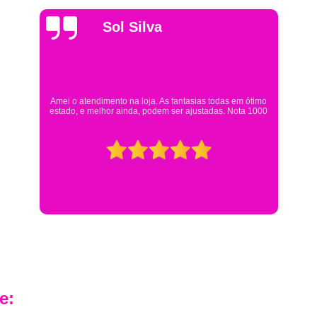
Fantasia Plus Size com Corpete
Fantasia Plu
Gsutavo Pinto
Fantasia Plus Size Festa
Locação de Fantasia de Pirata Preta e Dou
Locação de Fantasia Pirata Criativa
Pesquisei em mais de 20 lojas e só encontrei a
Locação de Fantasia Pirata Feminina
L
asias todas em ótimo
meu filho na Eureka. Cheguei praticamente no
justadas. Nota 1000
que estavam fechando e mesmo assim fui m
Locação de Fantasia Pirata Feminina Lu
atendido.
Locação de Fantasia Pirata Masculina
Locação de Fantasia Piratas do Caribe
Lo
Locação de Fantasia Bela Plus Size
L
Locação de Fantasia Plus Size Anos 60
Lo
Locação de Fantasia Plus Size Carnaval
Locação de Fantasia Plus Size de Luxo
Locação de Fantasia Plus Size Festa
e:
Locação de Fantasia Plus Size Pirata
Loc