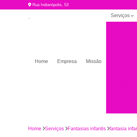
Rua Indianópolis, 53
Serviços
Aluguel de
fantasias
femininas
Fantasias
anos 60
Home
Empresa
Missão
Fantasias
femininas
Fantasias
infantis
Fantasias
masculinas
Fantasias
para
carnaval
Home
Serviços
Fantasias infantis
fantasia infa
Fantasias