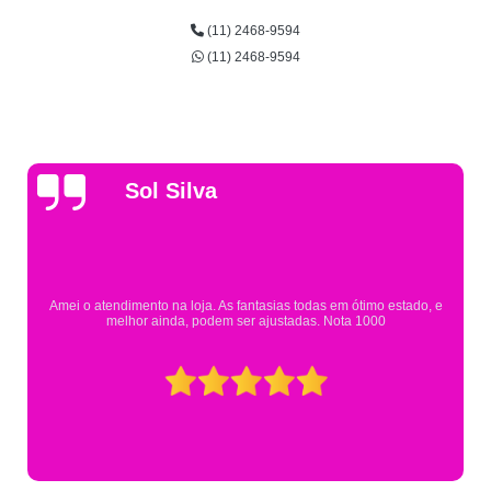
(11) 2468-9594
(11) 2468-9594
Gsutavo Pinto
Pesquisei em mais de 20 lojas e só encontrei a fantasia de meu filho na
Eureka. Cheguei praticamente no horário em que estavam fechando e
mesmo assim fui muito bem atendido.