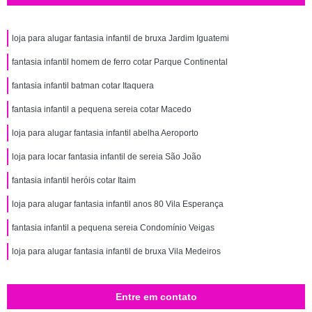
loja para alugar fantasia infantil de bruxa Jardim Iguatemi
fantasia infantil homem de ferro cotar Parque Continental
fantasia infantil batman cotar Itaquera
fantasia infantil a pequena sereia cotar Macedo
loja para alugar fantasia infantil abelha Aeroporto
loja para locar fantasia infantil de sereia São João
fantasia infantil heróis cotar Itaim
loja para alugar fantasia infantil anos 80 Vila Esperança
fantasia infantil a pequena sereia Condomínio Veigas
loja para alugar fantasia infantil de bruxa Vila Medeiros
Entre em contato