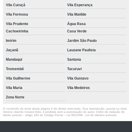
Vila Curuçá
Vila Esperança
Vila Formosa
Vila Matilde
Vila Prudente
Água Rasa
Cachoeirinha
Casa Verde
Imirim
Jardim São Paulo
Jaçanã
Lauzane Paulista
Mandaqui
Santana
Tremembé
Tucuruvi
Vila Guilherme
Vila Gustavo
Vila Maria
Vila Medeiros
Zona Norte
O conteúdo do texto desta página é de direito reservado. Sua reprodução, parcial ou total,
mesmo citando nossos links, é proibida sem a autorização do autor. Crime de violação de
direito autoral – artigo 184 do Código Penal –
Lei 9610/98 - Lei de direitos autorais
.