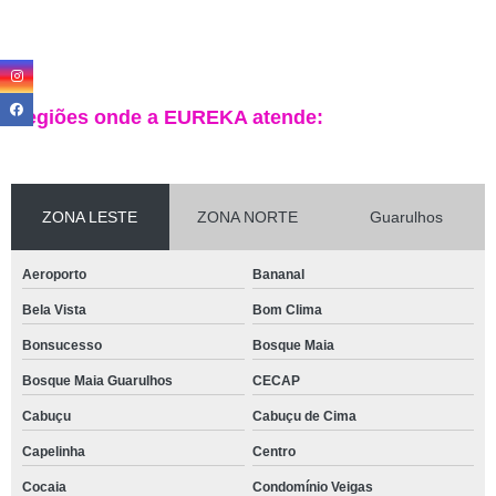
Regiões onde a EUREKA atende:
ZONA LESTE
ZONA NORTE
Guarulhos
Aeroporto
Bananal
Bela Vista
Bom Clima
Bonsucesso
Bosque Maia
Bosque Maia Guarulhos
CECAP
Cabuçu
Cabuçu de Cima
Capelinha
Centro
Cocaia
Condomínio Veigas