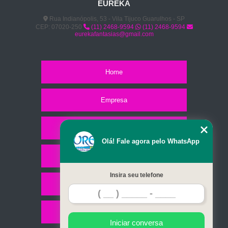
EUREKA
Rua Indianópolis, 53 - Vila Tijuco Guarulhos - SP
CEP: 07020-250
(11) 2468-9594
(11) 2468-9594
eurekafantasias@gmail.com
Home
Empresa
Missão
Olá! Fale agora pelo WhatsApp
Serviços
Insira seu telefone
Contato
Mapa do site
Iniciar conversa