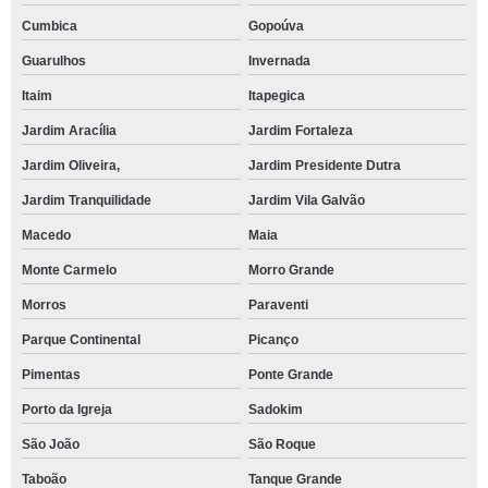
Cumbica
Gopoúva
Guarulhos
Invernada
Itaim
Itapegica
Jardim Aracília
Jardim Fortaleza
Jardim Oliveira,
Jardim Presidente Dutra
Jardim Tranquilidade
Jardim Vila Galvão
Macedo
Maia
Monte Carmelo
Morro Grande
Morros
Paraventi
Parque Continental
Picanço
Pimentas
Ponte Grande
Porto da Igreja
Sadokim
São João
São Roque
Taboão
Tanque Grande