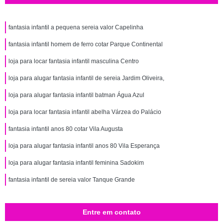
fantasia infantil a pequena sereia valor Capelinha
fantasia infantil homem de ferro cotar Parque Continental
loja para locar fantasia infantil masculina Centro
loja para alugar fantasia infantil de sereia Jardim Oliveira,
loja para alugar fantasia infantil batman Água Azul
loja para locar fantasia infantil abelha Várzea do Palácio
fantasia infantil anos 80 cotar Vila Augusta
loja para alugar fantasia infantil anos 80 Vila Esperança
loja para alugar fantasia infantil feminina Sadokim
fantasia infantil de sereia valor Tanque Grande
Entre em contato