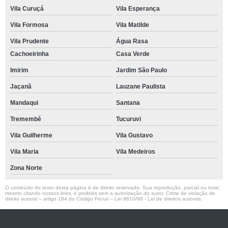
Vila Curuçá
Vila Esperança
Vila Formosa
Vila Matilde
Vila Prudente
Água Rasa
Cachoeirinha
Casa Verde
Imirim
Jardim São Paulo
Jaçanã
Lauzane Paulista
Mandaqui
Santana
Tremembé
Tucuruvi
Vila Guilherme
Vila Gustavo
Vila Maria
Vila Medeiros
Zona Norte
O conteúdo do texto desta página é de direito reservado. Sua reprodução, parcial ou total,
mesmo citando nossos links, é proibida sem a autorização do autor. Crime de violação de
direito autoral – artigo 184 do Código Penal –
Lei 9610/98 - Lei de direitos autorais
.