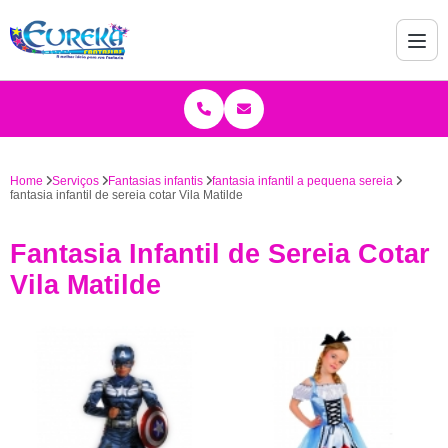
Home
Serviços
Fantasias infantis
fantasia infantil a pequena sereia
fantasia infantil de sereia cotar Vila Matilde
Fantasia Infantil de Sereia Cotar
Vila Matilde