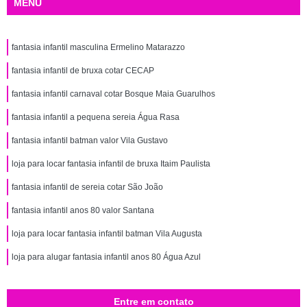
MENU
fantasia infantil masculina Ermelino Matarazzo
fantasia infantil de bruxa cotar CECAP
fantasia infantil carnaval cotar Bosque Maia Guarulhos
fantasia infantil a pequena sereia Água Rasa
fantasia infantil batman valor Vila Gustavo
loja para locar fantasia infantil de bruxa Itaim Paulista
fantasia infantil de sereia cotar São João
fantasia infantil anos 80 valor Santana
loja para locar fantasia infantil batman Vila Augusta
loja para alugar fantasia infantil anos 80 Água Azul
Entre em contato