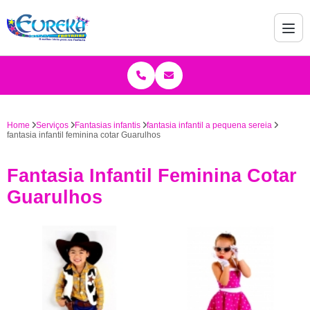
Home
Serviços
Fantasias infantis
fantasia infantil a pequena sereia
fantasia infantil feminina cotar Guarulhos
Fantasia Infantil Feminina Cotar
Guarulhos