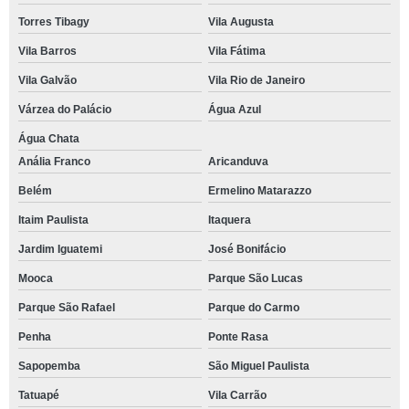
Torres Tibagy
Vila Augusta
Vila Barros
Vila Fátima
Vila Galvão
Vila Rio de Janeiro
Várzea do Palácio
Água Azul
Água Chata
Anália Franco
Aricanduva
Belém
Ermelino Matarazzo
Itaim Paulista
Itaquera
Jardim Iguatemi
José Bonifácio
Mooca
Parque São Lucas
Parque São Rafael
Parque do Carmo
Penha
Ponte Rasa
Sapopemba
São Miguel Paulista
Tatuapé
Vila Carrão