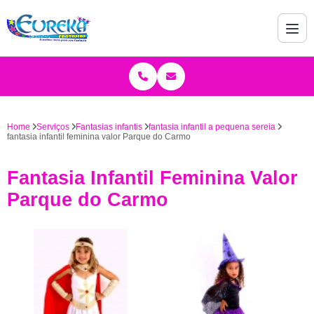
Home
Serviços
Fantasias infantis
fantasia infantil a pequena sereia
fantasia infantil feminina valor Parque do Carmo
Fantasia Infantil Feminina Valor
Parque do Carmo