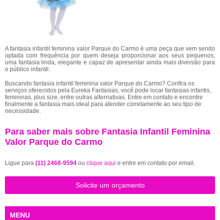
A fantasia infantil feminina valor Parque do Carmo é uma peça que vem sendo
optada com frequência por quem deseja proporcionar aos seus pequenos,
uma fantasia linda, elegante e capaz de apresentar ainda mais diversão para
o público infantil.
Buscando fantasia infantil feminina valor Parque do Carmo? Confira os
serviços oferecidos pela Eureka Fantasias, você pode locar fantasias infantis,
femininas, plus size, entre outras alternativas. Entre em contato e encontre
finalmente a fantasia mais ideal para atender corretamente ao seu tipo de
necessidade.
Para saber mais sobre Fantasia Infantil Feminina
Valor Parque do Carmo
Ligue para
(11) 2468-9594
ou
clique aqui
e entre em contato por email.
Solicite um orçamento
MENU