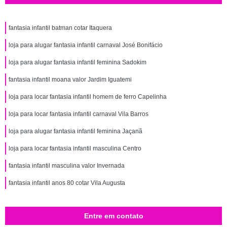
fantasia infantil batman cotar Itaquera
loja para alugar fantasia infantil carnaval José Bonifácio
loja para alugar fantasia infantil feminina Sadokim
fantasia infantil moana valor Jardim Iguatemi
loja para locar fantasia infantil homem de ferro Capelinha
loja para locar fantasia infantil carnaval Vila Barros
loja para alugar fantasia infantil feminina Jaçanã
loja para locar fantasia infantil masculina Centro
fantasia infantil masculina valor Invernada
fantasia infantil anos 80 cotar Vila Augusta
Entre em contato