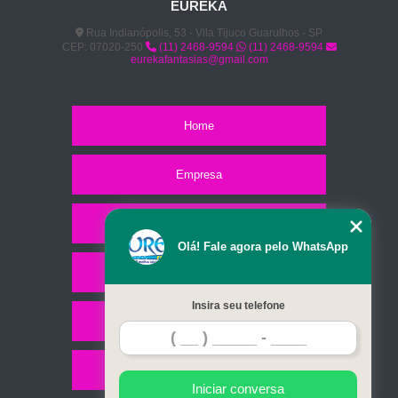
EUREKA
Rua Indianópolis, 53 - Vila Tijuco Guarulhos - SP
CEP: 07020-250
(11) 2468-9594
(11) 2468-9594
eurekafantasias@gmail.com
Home
Empresa
Missão
Olá! Fale agora pelo WhatsApp
Serviços
Insira seu telefone
Contato
Mapa do site
Iniciar conversa