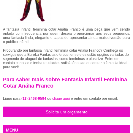
A fantasia infantil feminina cotar Anália Franco é uma peça que vem sendo
optada com frequência por quem deseja proporcionar aos seus pequenos,
uma fantasia linda, elegante e capaz de apresentar ainda mais diversão para
o público infantil.
Procurando por fantasia infantil feminina cotar Anália Franco? Conheça os
serviços que a Eureka Fantasias oferece, entre eles estão opções variadas do
segmento de aluguel de fantasias, como femininas e plus size. Entre em
contato conosco e tenha resultados satisfatórios ao encontrar a fantasia ideal
para você.
Para saber mais sobre Fantasia Infantil Feminina
Cotar Anália Franco
Ligue para
(11) 2468-9594
ou
clique aqui
e entre em contato por email.
Solicite um orçamento
MENU