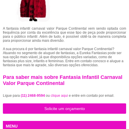
A fantasia infantil carnaval valor Parque Continental vem sendo optada com
frequência por conta da excelência que esse tipo de peça pode proporcionar
para o público infantil. Além de tudo, é possível obtê-la de maneira completa
para proporcionar ainda mais diversão.
A sua procura é por fantasia infantil carnaval valor Parque Continental?
Atuando no segmento de aluguel de fantasias, a Eureka Fantasias pode ser
sua opção mais viável, já que disponibiliza opções variadas, como de
fantasias plus size, infantis e femininas. Entre em contato conosco e alugue a
fantasia que mais te agrade, são diversas opções oferecidas.
Para saber mais sobre Fantasia Infantil Carnaval
Valor Parque Continental
Ligue para
(11) 2468-9594
ou
clique aqui
e entre em contato por email.
Solicite um orçamento
MENU