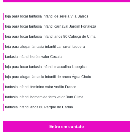
loja para locar fantasia infantil de sereia Vila Barros
loja para locar fantasia infantil carnaval Jardim Fortaleza
loja para locar fantasia infantil anos 80 Cabuçu de Cima
loja para alugar fantasia infantil carnaval Itaquera
fantasia infantil heróis valor Cocaia
loja para locar fantasia infantil masculina Itapegica
loja para alugar fantasia infantil de bruxa Água Chata
fantasia infantil feminina valor Anália Franco
fantasia infantil homem de ferro valor Bom Clima
fantasia infantil anos 80 Parque do Carmo
Entre em contato