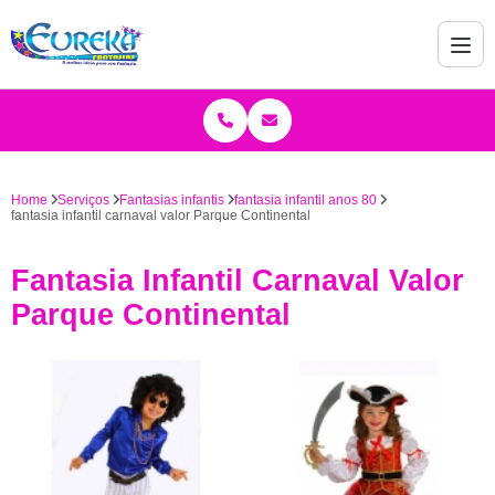
Home
Serviços
Fantasias infantis
fantasia infantil anos 80
fantasia infantil carnaval valor Parque Continental
Fantasia Infantil Carnaval Valor
Parque Continental