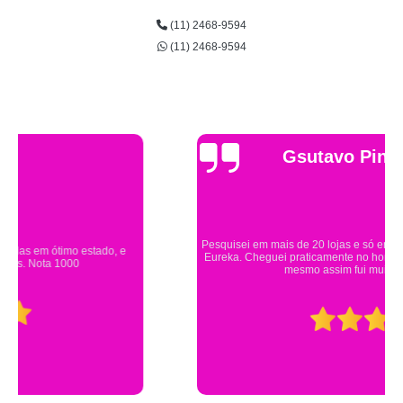
(11) 2468-9594
(11) 2468-9594
Gsutavo Pinto
Pesquisei em mais de 20 lojas e só encontrei a fantasia de meu filho na
Eureka. Cheguei praticamente no horário em que estavam fechando e
mesmo assim fui muito bem atendido.