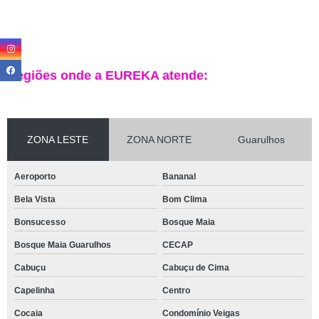
Regiões onde a EUREKA atende:
ZONA LESTE
ZONA NORTE
Guarulhos
Aeroporto
Bananal
Bela Vista
Bom Clima
Bonsucesso
Bosque Maia
Bosque Maia Guarulhos
CECAP
Cabuçu
Cabuçu de Cima
Capelinha
Centro
Cocaia
Condomínio Veigas