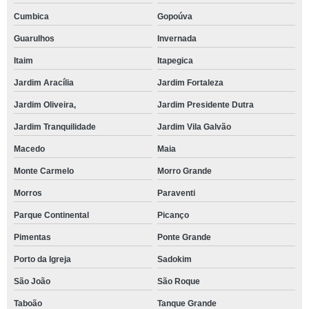
Cumbica
Gopoúva
Guarulhos
Invernada
Itaim
Itapegica
Jardim Aracília
Jardim Fortaleza
Jardim Oliveira,
Jardim Presidente Dutra
Jardim Tranquilidade
Jardim Vila Galvão
Macedo
Maia
Monte Carmelo
Morro Grande
Morros
Paraventi
Parque Continental
Picanço
Pimentas
Ponte Grande
Porto da Igreja
Sadokim
São João
São Roque
Taboão
Tanque Grande