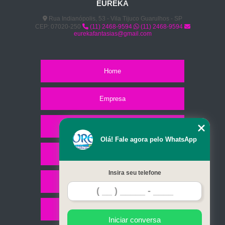
EUREKA
Rua Indianópolis, 53 - Vila Tijuco Guarulhos - SP
CEP: 07020-250
(11) 2468-9594
(11) 2468-9594
eurekafantasias@gmail.com
Home
Empresa
Missão
Olá! Fale agora pelo WhatsApp
Serviços
Insira seu telefone
Contato
Mapa do site
Iniciar conversa