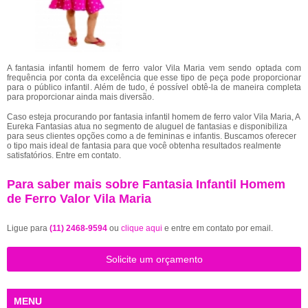
A fantasia infantil homem de ferro valor Vila Maria vem sendo optada com
frequência por conta da excelência que esse tipo de peça pode proporcionar
para o público infantil. Além de tudo, é possível obtê-la de maneira completa
para proporcionar ainda mais diversão.
Caso esteja procurando por fantasia infantil homem de ferro valor Vila Maria, A
Eureka Fantasias atua no segmento de aluguel de fantasias e disponibiliza
para seus clientes opções como a de femininas e infantis. Buscamos oferecer
o tipo mais ideal de fantasia para que você obtenha resultados realmente
satisfatórios. Entre em contato.
Para saber mais sobre Fantasia Infantil Homem
de Ferro Valor Vila Maria
Ligue para
(11) 2468-9594
ou
clique aqui
e entre em contato por email.
Solicite um orçamento
MENU