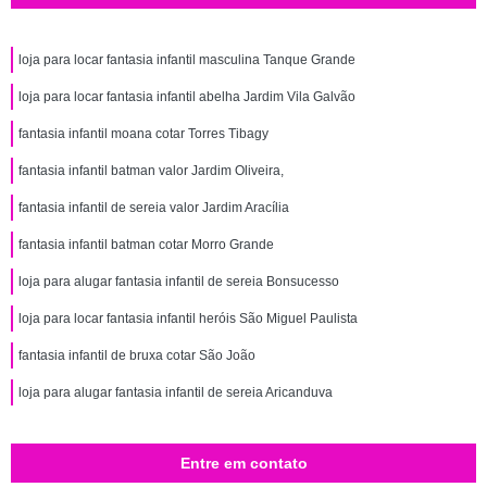
loja para locar fantasia infantil masculina Tanque Grande
loja para locar fantasia infantil abelha Jardim Vila Galvão
fantasia infantil moana cotar Torres Tibagy
fantasia infantil batman valor Jardim Oliveira,
fantasia infantil de sereia valor Jardim Aracília
fantasia infantil batman cotar Morro Grande
loja para alugar fantasia infantil de sereia Bonsucesso
loja para locar fantasia infantil heróis São Miguel Paulista
fantasia infantil de bruxa cotar São João
loja para alugar fantasia infantil de sereia Aricanduva
Entre em contato