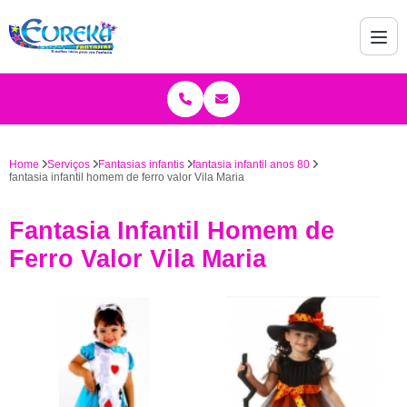
Home
Serviços
Fantasias infantis
fantasia infantil anos 80
fantasia infantil homem de ferro valor Vila Maria
Fantasia Infantil Homem de
Ferro Valor Vila Maria