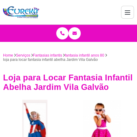
Home
Serviços
Fantasias infantis
fantasia infantil anos 80
loja para locar fantasia infantil abelha Jardim Vila Galvão
Loja para Locar Fantasia Infantil
Abelha Jardim Vila Galvão