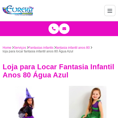
Home
Serviços
Fantasias infantis
fantasia infantil anos 80
loja para locar fantasia infantil anos 80 Água Azul
Loja para Locar Fantasia Infantil
Anos 80 Água Azul