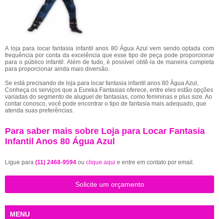
A loja para locar fantasia infantil anos 80 Água Azul vem sendo optada com
frequência por conta da excelência que esse tipo de peça pode proporcionar
para o público infantil. Além de tudo, é possível obtê-la de maneira completa
para proporcionar ainda mais diversão.
Se está precisando de loja para locar fantasia infantil anos 80 Água Azul,
Conheça os serviços que a Eureka Fantasias oferece, entre eles estão opções
variadas do segmento de aluguel de fantasias, como femininas e plus size. Ao
contar conosco, você pode encontrar o tipo de fantasia mais adequado, que
atenda suas preferências.
Para saber mais sobre Loja para Locar Fantasia
Infantil Anos 80 Água Azul
Ligue para
(11) 2468-9594
ou
clique aqui
e entre em contato por email.
Solicite um orçamento
MENU