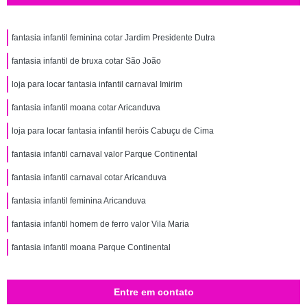
fantasia infantil feminina cotar Jardim Presidente Dutra
fantasia infantil de bruxa cotar São João
loja para locar fantasia infantil carnaval Imirim
fantasia infantil moana cotar Aricanduva
loja para locar fantasia infantil heróis Cabuçu de Cima
fantasia infantil carnaval valor Parque Continental
fantasia infantil carnaval cotar Aricanduva
fantasia infantil feminina Aricanduva
fantasia infantil homem de ferro valor Vila Maria
fantasia infantil moana Parque Continental
Entre em contato