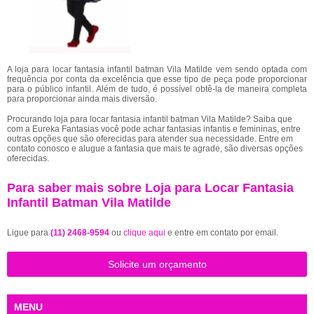
A loja para locar fantasia infantil batman Vila Matilde vem sendo optada com
frequência por conta da excelência que esse tipo de peça pode proporcionar
para o público infantil. Além de tudo, é possível obtê-la de maneira completa
para proporcionar ainda mais diversão.
Procurando loja para locar fantasia infantil batman Vila Matilde? Saiba que
com a Eureka Fantasias você pode achar fantasias infantis e femininas, entre
outras opções que são oferecidas para atender sua necessidade. Entre em
contato conosco e alugue a fantasia que mais te agrade, são diversas opções
oferecidas.
Para saber mais sobre Loja para Locar Fantasia
Infantil Batman Vila Matilde
Ligue para
(11) 2468-9594
ou
clique aqui
e entre em contato por email.
Solicite um orçamento
MENU