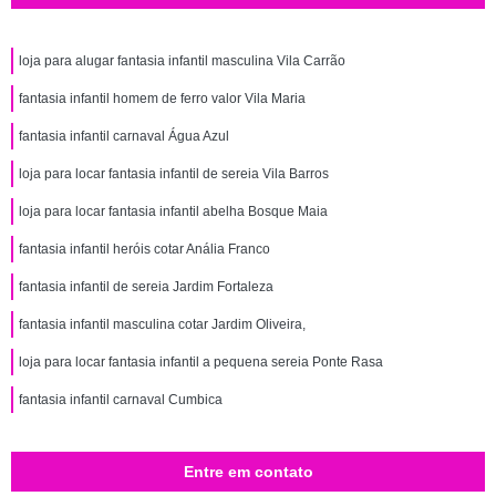
loja para alugar fantasia infantil masculina Vila Carrão
fantasia infantil homem de ferro valor Vila Maria
fantasia infantil carnaval Água Azul
loja para locar fantasia infantil de sereia Vila Barros
loja para locar fantasia infantil abelha Bosque Maia
fantasia infantil heróis cotar Anália Franco
fantasia infantil de sereia Jardim Fortaleza
fantasia infantil masculina cotar Jardim Oliveira,
loja para locar fantasia infantil a pequena sereia Ponte Rasa
fantasia infantil carnaval Cumbica
Entre em contato