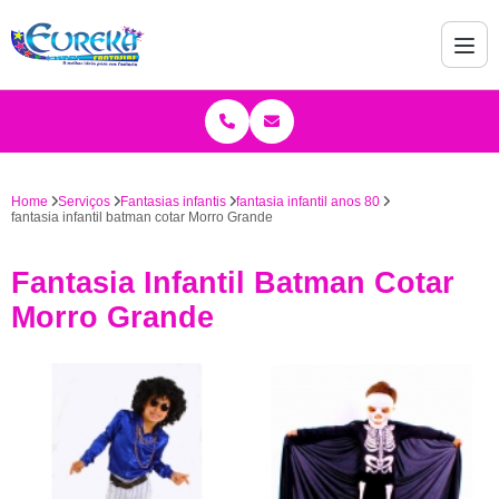
Home
Serviços
Fantasias infantis
fantasia infantil anos 80
fantasia infantil batman cotar Morro Grande
Fantasia Infantil Batman Cotar
Morro Grande