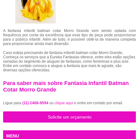
A fantasia infantil batman cotar Morro Grande vem sendo optada com
frequência por conta da excelência que esse tipo de peça pode proporcionar
para o público infantil. Além de tudo, é possível obtê-la de maneira completa
para proporcionar ainda mais diversão.
Caso esteja precisando de fantasia infantil batman cotar Morro Grande,
Conheça os serviços que a Eureka Fantasias oferece, entre eles estão opções
variadas do segmento de aluguel de fantasias, como femininas e plus size.
Entre em contato conosco e alugue a fantasia que mais te agrade, são
diversas opções oferecidas.
Para saber mais sobre Fantasia Infantil Batman
Cotar Morro Grande
Ligue para
(11) 2468-9594
ou
clique aqui
e entre em contato por email.
Solicite um orçamento
MENU