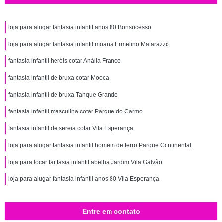
loja para alugar fantasia infantil anos 80 Bonsucesso
loja para alugar fantasia infantil moana Ermelino Matarazzo
fantasia infantil heróis cotar Anália Franco
fantasia infantil de bruxa cotar Mooca
fantasia infantil de bruxa Tanque Grande
fantasia infantil masculina cotar Parque do Carmo
fantasia infantil de sereia cotar Vila Esperança
loja para alugar fantasia infantil homem de ferro Parque Continental
loja para locar fantasia infantil abelha Jardim Vila Galvão
loja para alugar fantasia infantil anos 80 Vila Esperança
Entre em contato