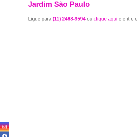
Jardim São Paulo
Ligue para
(11) 2468-9594
ou
clique aqui
e entre 