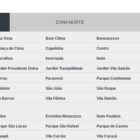
ZONA NORTE
a Vista
Bom Clima
Bonsucesso
buçu de Cima
Capelinha
Centro
arulhos
Invernada
Itaim
dim Presidente Dutra
Jardim Tranquilidade
Jardim Vila Galvão
rros
Paraventi
Parque Continental
dokim
São João
São Roque
a Barros
Vila Fátima
Vila Galvão
lém
Ermelino Matarazzo
Itaim Paulista
rque São Lucas
Parque São Rafael
Parque do Carmo
tuapé
Vila Carrão
Vila Curuçá