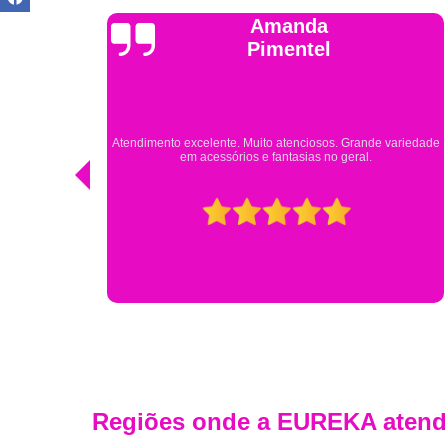
Sol Silva
 variedade
Amei o atendimento na loja. As fantasias todas em ótimo
estado, e melhor ainda, podem ser ajustadas. Nota 1000
Regiões onde a EUREKA atend