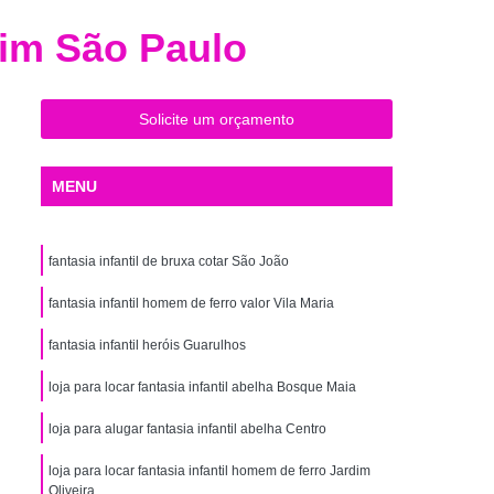
Fantasia Feminina Coelhinha
dim São Paulo
n
Fantasia Feminina de Pirata
a Feminina Egípcia
Fantasia Feminina Luxo
Solicite um orçamento
nina Simples
Fantasia Feminina Super Luxo
a Infantil Abelha
Fantasia Infantil Anos 80
MENU
ntil Carnaval
Fantasia Infantil de Bruxa
il Heróis
Fantasia Infantil Homem de Ferro
fantasia infantil de bruxa cotar São João
antil Moana
Fantasia Masculina Anos 60
fantasia infantil homem de ferro valor Vila Maria
80
Fantasia Masculina Anos 80
fantasia infantil heróis Guarulhos
Fantasia Masculina Carnaval
loja para locar fantasia infantil abelha Bosque Maia
o
Fantasia Masculina de Carnaval
Fantasia Masculina Elegante
loja para alugar fantasia infantil abelha Centro
Fantasia Masculina Halloween
loja para locar fantasia infantil homem de ferro Jardim
Oliveira,