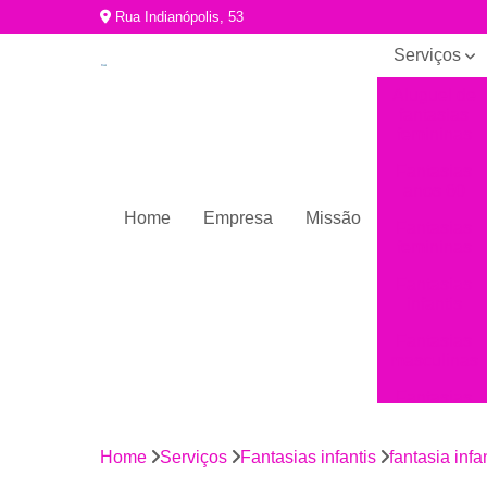
Rua Indianópolis, 53
Serviços
Aluguel de
fantasias
femininas
Fantasias
anos 60
Home
Empresa
Missão
Fantasias
femininas
Fantasias
infantis
Fantasias
masculinas
Fantasias
para
carnaval
Home
Serviços
Fantasias infantis
fantasia infa
Fantasias