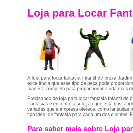
pirata
Loja para Locar Fant
Fantasias
plus size
Locação
de
fantasias
pirata
Locação
de
fantasias
plus size
A loja para locar fantasia infantil de bruxa Jar
excelência que esse tipo de peça pode proporcionar
maneira completa para proporcionar ainda mais d
Precisando de loja para locar fantasia infantil d
Fantasias e encontre a solução que está buscand
variadas que a empresa oferece, como fantasias pl
tipo ideal de fantasia para cada um dos clientes. 
Para saber mais sobre Loja par