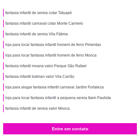
fantasia infantil de sereia cotar Tatuapé
fantasia infantil carnaval cotar Monte Carmelo
fantasia infantil de sereia Vila Fátima
loja para locar fantasia infantil homem de ferro Pimentas
loja para locar fantasia infantil homem de ferro Mooca
fantasia infantil moana valor Parque São Rafael
fantasia infantil batman valor Vila Carrão
loja para alugar fantasia infantil carnaval Jardim Fortaleza
loja para locar fantasia infantil a pequena sereia Itaim Paulista
fantasia infantil de sereia valor Mooca
Entre em contato