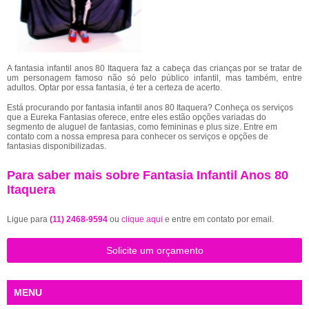
A fantasia infantil anos 80 Itaquera faz a cabeça das crianças por se tratar de
um personagem famoso não só pelo público infantil, mas também, entre
adultos. Optar por essa fantasia, é ter a certeza de acerto.
Está procurando por fantasia infantil anos 80 Itaquera? Conheça os serviços
que a Eureka Fantasias oferece, entre eles estão opções variadas do
segmento de aluguel de fantasias, como femininas e plus size. Entre em
contato com a nossa empresa para conhecer os serviços e opções de
fantasias disponibilizadas.
Para saber mais sobre Fantasia Infantil Anos 80
Itaquera
Ligue para
(11) 2468-9594
ou
clique aqui
e entre em contato por email.
Solicite um orçamento
MENU