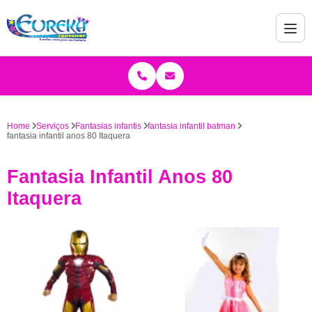
Home
Serviços
Fantasias infantis
fantasia infantil batman
fantasia infantil anos 80 Itaquera
Fantasia Infantil Anos 80
Itaquera