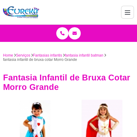
Home
Serviços
Fantasias infantis
fantasia infantil batman
fantasia infantil de bruxa cotar Morro Grande
Fantasia Infantil de Bruxa Cotar
Morro Grande