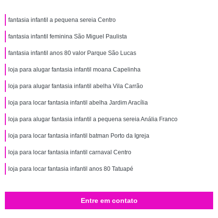
fantasia infantil a pequena sereia Centro
fantasia infantil feminina São Miguel Paulista
fantasia infantil anos 80 valor Parque São Lucas
loja para alugar fantasia infantil moana Capelinha
loja para alugar fantasia infantil abelha Vila Carrão
loja para locar fantasia infantil abelha Jardim Aracília
loja para alugar fantasia infantil a pequena sereia Anália Franco
loja para locar fantasia infantil batman Porto da Igreja
loja para locar fantasia infantil carnaval Centro
loja para locar fantasia infantil anos 80 Tatuapé
Entre em contato