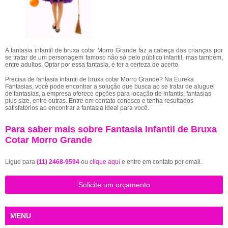
A fantasia infantil de bruxa cotar Morro Grande faz a cabeça das crianças por
se tratar de um personagem famoso não só pelo público infantil, mas também,
entre adultos. Optar por essa fantasia, é ter a certeza de acerto.
Precisa de fantasia infantil de bruxa cotar Morro Grande? Na Eureka
Fantasias, você pode encontrar a solução que busca ao se tratar de aluguel
de fantasias, a empresa oferece opções para locação de infantis, fantasias
plus size, entre outras. Entre em contato conosco e tenha resultados
satisfatórios ao encontrar a fantasia ideal para você.
Para saber mais sobre Fantasia Infantil de Bruxa
Cotar Morro Grande
Ligue para
(11) 2468-9594
ou
clique aqui
e entre em contato por email.
Solicite um orçamento
MENU